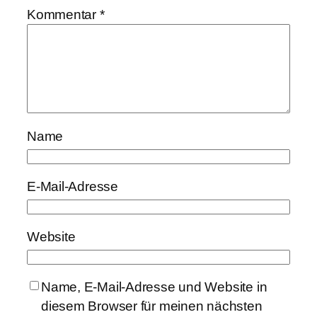
Kommentar
*
Name
E-Mail-Adresse
Website
Name, E-Mail-Adresse und Website in
diesem Browser für meinen nächsten