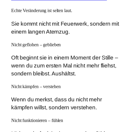
Echte Veränderung ist selten laut.
Sie kommt nicht mit Feuerwerk, sondern mit
einem langen Atemzug.
Nicht geflohen – geblieben
Oft beginnt sie in einem Moment der Stille –
wenn du zum ersten Mal nicht mehr fliehst,
sondern bleibst. Aushältst.
Nicht kämpfen – verstehen
Wenn du merkst, dass du nicht mehr
kämpfen willst, sondern verstehen.
Nicht funktionieren – fühlen