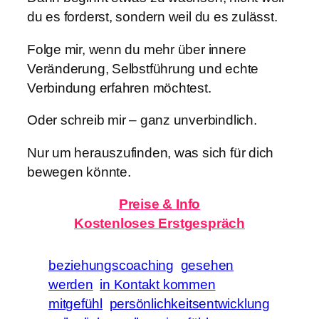
du es forderst, sondern weil du es zulässt.
Folge mir, wenn du mehr über innere
Veränderung, Selbstführung und echte
Verbindung erfahren möchtest.
Oder schreib mir – ganz unverbindlich.
Nur um herauszufinden, was sich für dich
bewegen könnte.
Preise & Info
Kostenloses
Erstgespräch
beziehungscoaching
gesehen
werden
in Kontakt kommen
mitgefühl
persönlichkeitsentwicklung