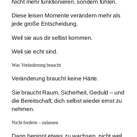
Nicht mehr funktionieren, sondern fühlen.
Diese leisen Momente verändern mehr als
jede große Entscheidung.
Weil sie aus dir selbst kommen.
Weil sie echt sind.
Was Veränderung braucht
Veränderung braucht keine Härte.
Sie braucht Raum, Sicherheit, Geduld – und
die Bereitschaft, dich selbst wieder ernst zu
nehmen.
Nicht fordern – zulassen
Dann beginnt etwas zu wachsen, nicht weil