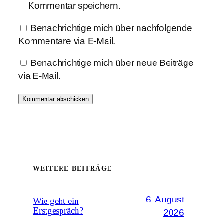
Kommentar speichern.
Benachrichtige mich über nachfolgende
Kommentare via E-Mail.
Benachrichtige mich über neue Beiträge
via E-Mail.
WEITERE BEITRÄGE
6. August
Wie geht ein
Erstgespräch?
2026