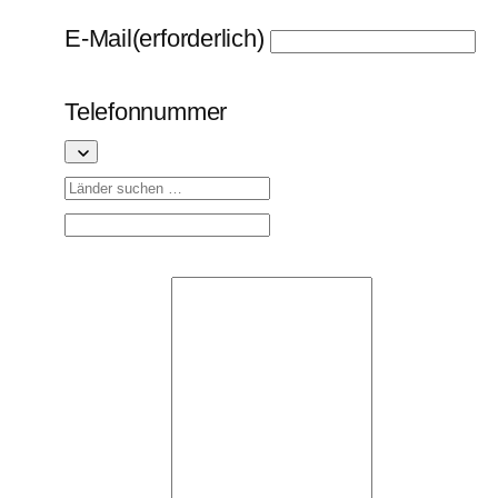
E-Mail
(erforderlich)
Telefonnummer