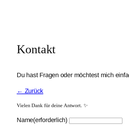
Kontakt
Du hast Fragen oder möchtest mich einfa
← Zurück
Vielen Dank für deine Antwort. ✨
Name
(erforderlich)