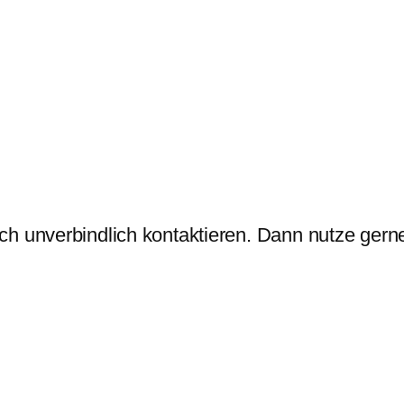
ch unverbindlich kontaktieren. Dann nutze gern