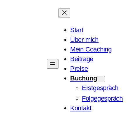
Start
Über mich
Mein Coaching
Beiträge
Preise
Buchung
Erstgespräch
Folgegespräch
Kontakt