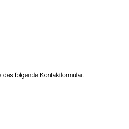
e das folgende Kontaktformular: