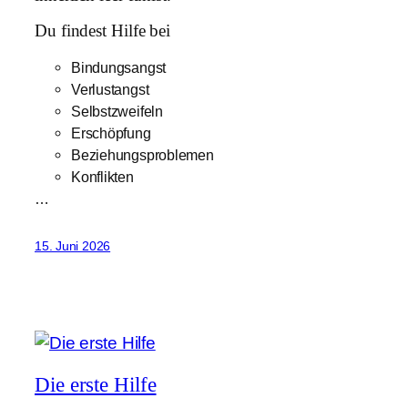
Du findest Hilfe bei
Bindungsangst
Verlustangst
Selbstzweifeln
Erschöpfung
Beziehungsproblemen
Konflikten
…
15. Juni 2026
Die erste Hilfe