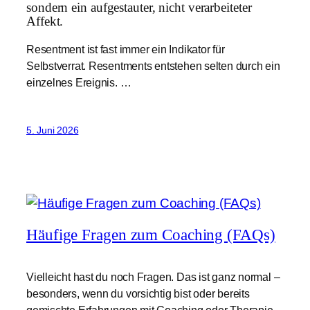
sondern ein aufgestauter, nicht verarbeiteter
Affekt.
Resentment ist fast immer ein Indikator für
Selbstverrat. Resentments entstehen selten durch ein
einzelnes Ereignis. …
5. Juni 2026
Häufige Fragen zum Coaching (FAQs)
Vielleicht hast du noch Fragen. Das ist ganz normal –
besonders, wenn du vorsichtig bist oder bereits
gemischte Erfahrungen mit Coaching oder Therapie