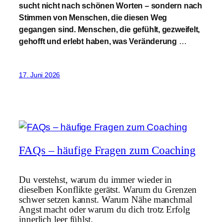
sucht nicht nach schönen Worten – sondern nach
Stimmen von Menschen, die diesen Weg
gegangen sind. Menschen, die gefühlt, gezweifelt,
gehofft und erlebt haben, was Veränderung
…
17. Juni 2026
FAQs – häufige Fragen zum Coaching
Du verstehst, warum du immer wieder in
dieselben Konflikte gerätst. Warum du Grenzen
schwer setzen kannst. Warum Nähe manchmal
Angst macht oder warum du dich trotz Erfolg
innerlich leer fühlst.