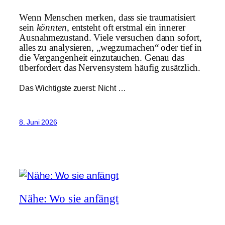
Wenn Menschen merken, dass sie traumatisiert
sein
könnten
, entsteht oft erstmal ein innerer
Ausnahmezustand. Viele versuchen dann sofort,
alles zu analysieren, „wegzumachen“ oder tief in
die Vergangenheit einzutauchen. Genau das
überfordert das Nervensystem häufig zusätzlich.
Das Wichtigste zuerst: Nicht …
8. Juni 2026
Nähe: Wo sie anfängt