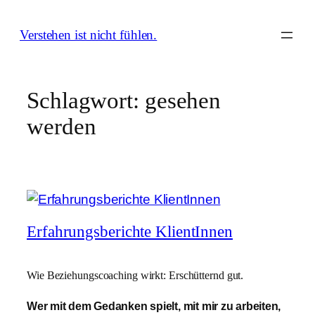
Zum
Inhalt
Verstehen ist nicht fühlen.
springen
Schlagwort:
gesehen
werden
Erfahrungsberichte KlientInnen
Wie Beziehungscoaching wirkt: Erschütternd gut.
Wer mit dem Gedanken spielt, mit mir zu arbeiten,