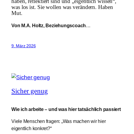
haben, reflektiert sind und „eigentlich wissen“,
was los ist. Sie wollen was verändern. Haben
Mut.
Von M.A. Holtz, Beziehungscoach
…
9. März 2026
Sicher genug
Wie ich arbeite – und was hier tatsächlich passiert
Viele Menschen fragen: „Was machen wir hier
eigentlich konkret?“