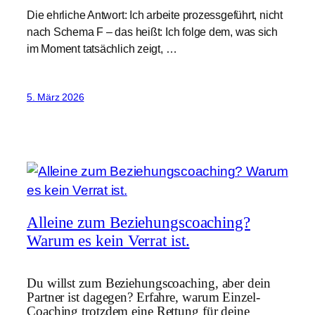
Die ehrliche Antwort: Ich arbeite prozessgeführt, nicht
nach Schema F – das heißt: Ich folge dem, was sich
im Moment tatsächlich zeigt, …
5. März 2026
Alleine zum Beziehungscoaching?
Warum es kein Verrat ist.
Du willst zum Beziehungscoaching, aber dein
Partner ist dagegen? Erfahre, warum Einzel-
Coaching trotzdem eine Rettung für deine