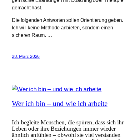
gemacht hast.
Die folgenden Antworten sollen Orientierung geben.
Ich will keine Methode anbieten, sondern einen
sicheren Raum. …
28. März 2026
Wer ich bin – und wie ich arbeite
Ich begleite Menschen, die spüren, dass sich ihr
Leben oder ihre Beziehungen immer wieder
ähnlich anfühlen – obwohl sie viel verstanden