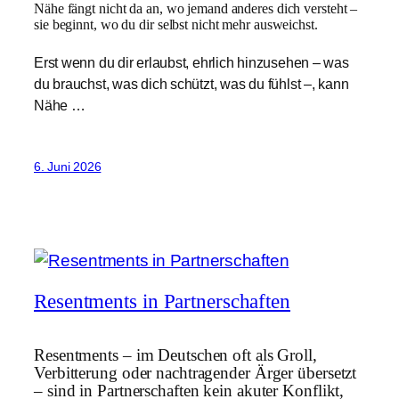
Nähe fängt nicht da an, wo jemand anderes dich versteht –
sie beginnt, wo du dir selbst nicht mehr ausweichst.
Erst wenn du dir erlaubst, ehrlich hinzusehen – was
du brauchst, was dich schützt, was du fühlst –, kann
Nähe …
6. Juni 2026
Resentments in Partnerschaften
Resentments – im Deutschen oft als Groll,
Verbitterung oder nachtragender Ärger übersetzt
– sind in Partnerschaften kein akuter Konflikt,