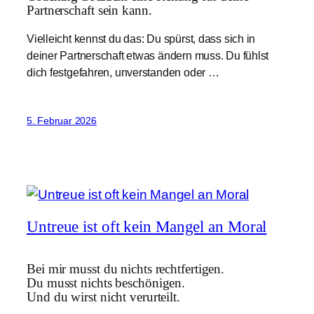
Partnerschaft sein kann.
Vielleicht kennst du das: Du spürst, dass sich in
deiner Partnerschaft etwas ändern muss. Du fühlst
dich festgefahren, unverstanden oder …
5. Februar 2026
Untreue ist oft kein Mangel an Moral
Bei mir musst du nichts rechtfertigen.
Du musst nichts beschönigen.
Und du wirst nicht verurteilt.