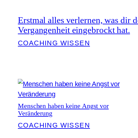
Erstmal alles verlernen, was dir 
Vergangenheit eingebrockt hat.
COACHING WISSEN
Menschen haben keine Angst vor
Veränderung
COACHING WISSEN