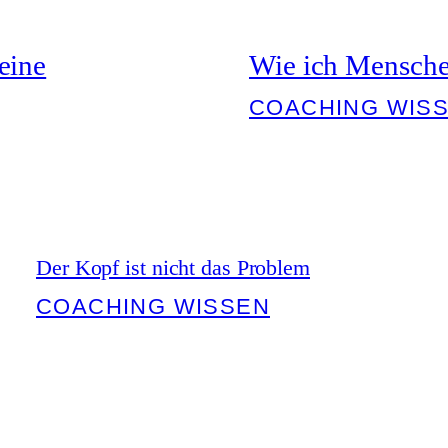
deine
Wie ich Mensche
COACHING WIS
Der Kopf ist nicht das Problem
COACHING WISSEN