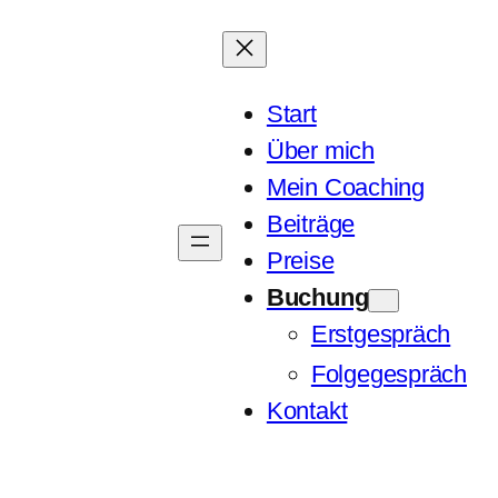
Start
Über mich
Mein Coaching
Beiträge
Preise
Buchung
Erstgespräch
Folgegespräch
Kontakt