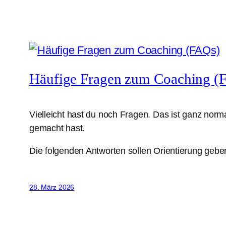
Häufige Fragen zum Coaching (
Vielleicht hast du noch Fragen. Das ist ganz norm
gemacht hast.
Die folgenden Antworten sollen Orientierung gebe
28. März 2026