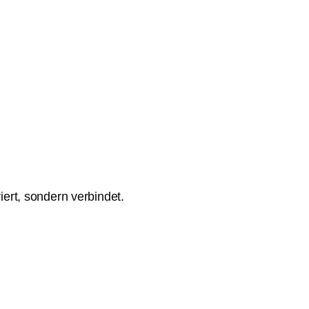
iert, sondern verbindet.