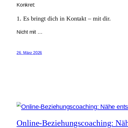
Konkret:
1. Es bringt dich in Kontakt – mit dir.
Nicht mit …
26. März 2026
Online-Beziehungscoaching: Nähe