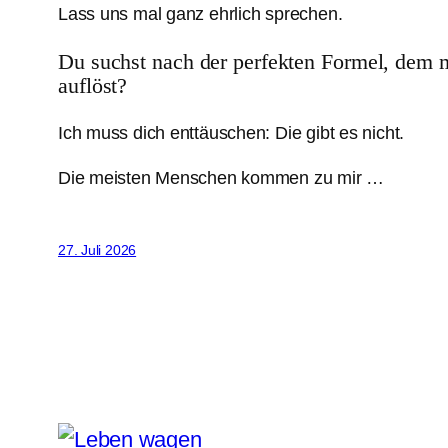
Lass uns mal ganz ehrlich sprechen.
Du suchst nach der perfekten Formel, dem ma
auflöst?
Ich muss dich enttäuschen: Die gibt es nicht.
Die meisten Menschen kommen zu mir …
27. Juli 2026