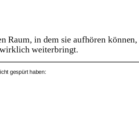
en Raum, in dem sie aufhören können, 
 wirklich weiterbringt.
nicht gespürt haben: