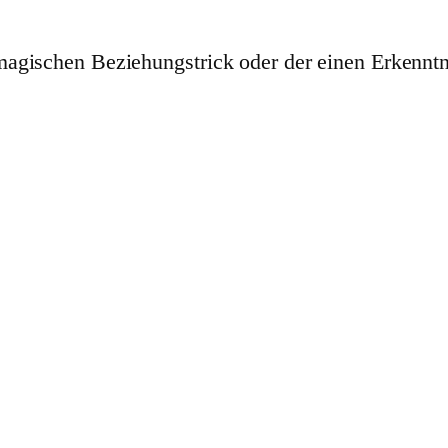
gischen Beziehungstrick oder der einen Erkenntnis