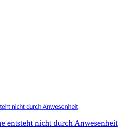
 entsteht nicht durch Anwesenheit