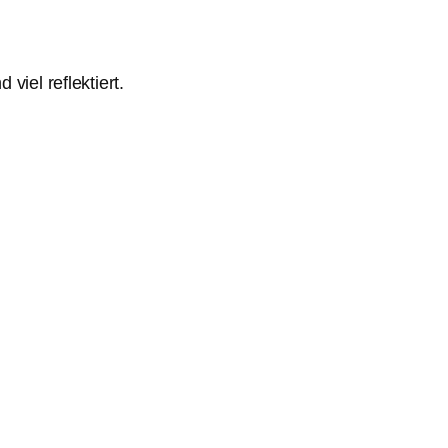
iel reflektiert.