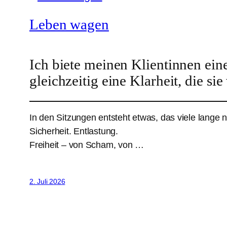
Leben wagen
Ich biete meinen Klientinnen ein
gleichzeitig eine Klarheit, die sie
In den Sitzungen entsteht etwas, das viele lange 
Sicherheit. Entlastung.
Freiheit – von Scham, von …
2. Juli 2026