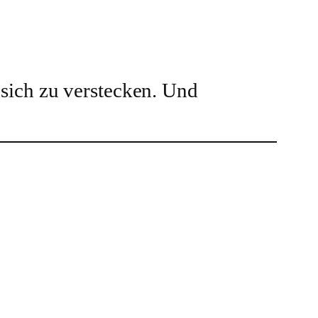
sich zu verstecken. Und