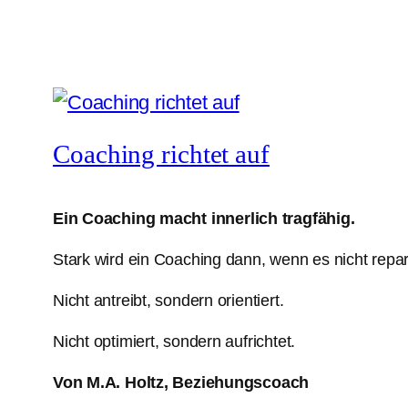
Coaching richtet auf
Ein Coaching
macht innerlich tragfähig.
Stark wird ein Coaching dann, wenn es nicht repar
Nicht antreibt, sondern orientiert.
Nicht optimiert, sondern aufrichtet.
Von M.A. Holtz, Beziehungscoach