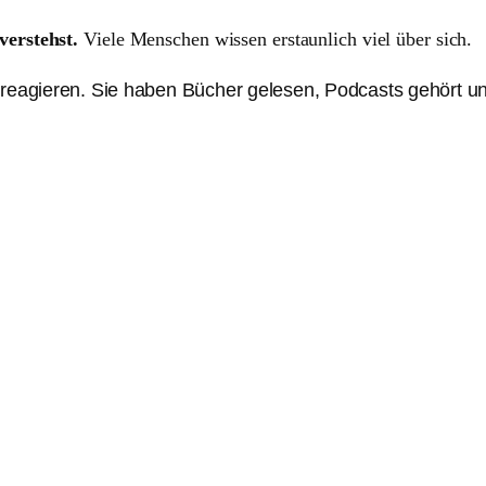
verstehst.
Viele Menschen wissen erstaunlich viel über sich.
reagieren. Sie haben Bücher gelesen, Podcasts gehört und v