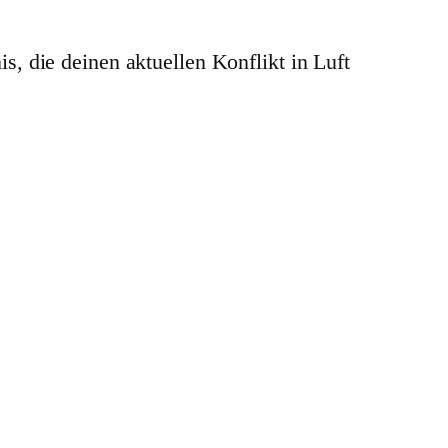
, die deinen aktuellen Konflikt in Luft