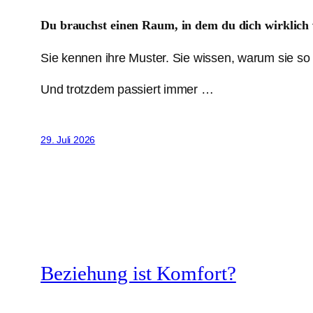
Du brauchst einen Raum, in dem du dich wirklich 
Sie kennen ihre Muster. Sie wissen, warum sie so 
Und trotzdem passiert immer …
29. Juli 2026
Beziehung ist Komfort?