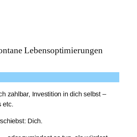
spontane Lebensoptimierungen
h zahlbar, Investition in dich selbst –
 etc.
schiebst: Dich.