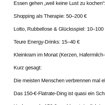
Essen gehen „weil keine Lust zu kochen“
Shopping als Therapie: 50–200 €
Lotto, Rubbellose & Glücksspiel: 10–100
Teure Energy-Drinks: 15–40 €
Kleinkram im Monat (Kerzen, Hafermilch-
Kurz gesagt:
Die meisten Menschen verbrennen mal e
Das 150-€-Flatrate-Ding ist quasi ein Sc