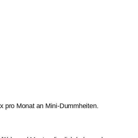
x pro Monat an Mini-Dummheiten.