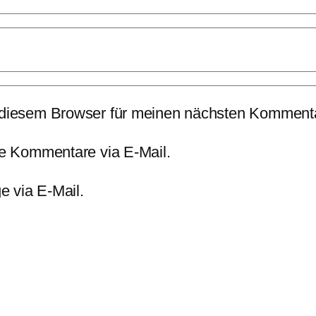
 diesem Browser für meinen nächsten Kommenta
e Kommentare via E-Mail.
e via E-Mail.