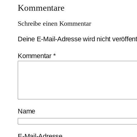
Kommentare
Schreibe einen Kommentar
Deine E-Mail-Adresse wird nicht veröffentl
Kommentar
*
Name
E-Mail-Adresse