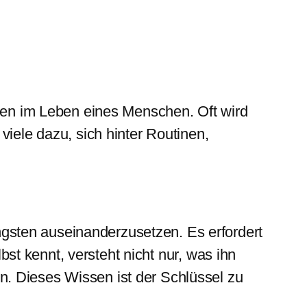
aben im Leben eines Menschen. Oft wird
viele dazu, sich hinter Routinen,
gsten auseinanderzusetzen. Es erfordert
lbst kennt, versteht nicht nur, was ihn
. Dieses Wissen ist der Schlüssel zu