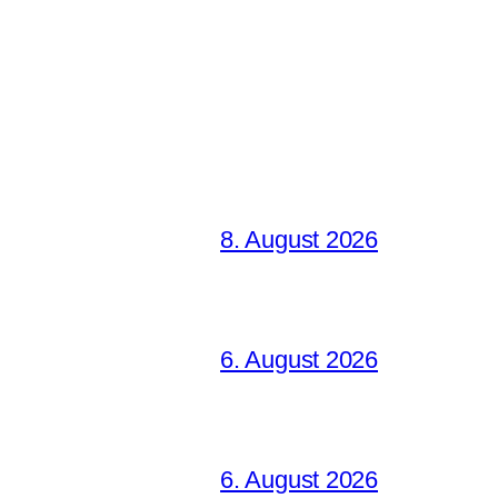
8. August 2026
6. August 2026
6. August 2026