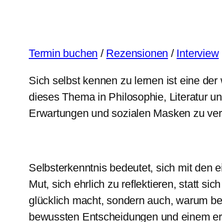
Termin buchen
/
Rezensionen
/
Interview
Sich selbst kennen zu lernen ist eine de
dieses Thema in Philosophie, Literatur un
Erwartungen und sozialen Masken zu ver
Selbsterkenntnis bedeutet, sich mit de
Mut, sich ehrlich zu reflektieren, statt si
glücklich macht, sondern auch, warum be
bewussten Entscheidungen und einem erf