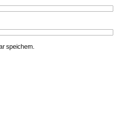
r speichern.