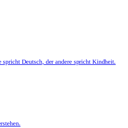
spricht Deutsch, der andere spricht Kindheit.
rstehen.