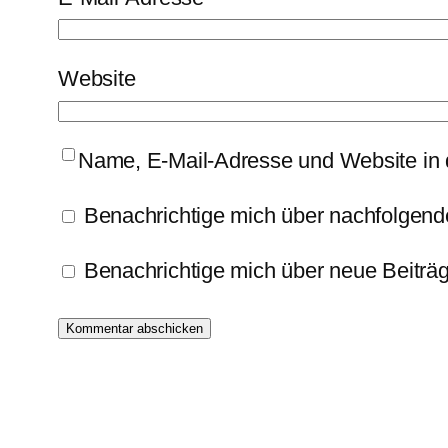
Website
Name, E-Mail-Adresse und Website in
Benachrichtige mich über nachfolgend
Benachrichtige mich über neue Beiträg