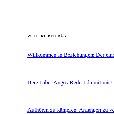
WEITERE BEITRÄGE
Willkommen in Beziehungen: Der eine 
Bereit aber Angst: Redest du mit mir?
Aufhören zu kämpfen. Anfangen zu ve