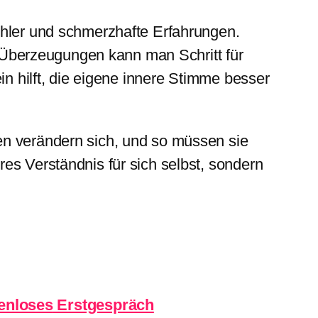
ehler und schmerzhafte Erfahrungen.
Überzeugungen kann man Schritt für
in hilft, die eigene innere Stimme besser
en verändern sich, und so müssen sie
es Verständnis für sich selbst, sondern
enloses
Erstgespräch