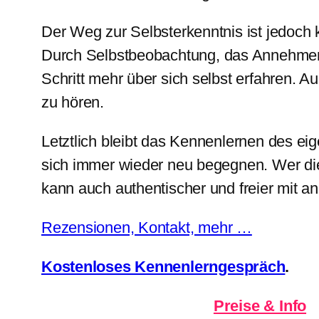
Der Weg zur Selbsterkenntnis ist jedoch 
Durch Selbstbeobachtung, das Annehmen 
Schritt mehr über sich selbst erfahren. A
zu hören.
Letztlich bleibt das Kennenlernen des e
sich immer wieder neu begegnen. Wer dies
kann auch authentischer und freier mit a
Rezensionen, Kontakt, mehr …
Kostenloses Kennenlerngespräch
.
Preise & Info