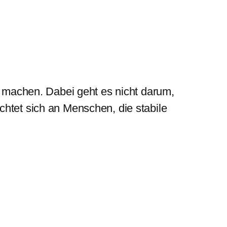
zu machen. Dabei geht es nicht darum,
chtet sich an Menschen, die stabile