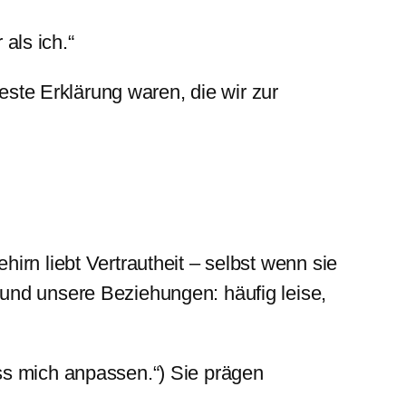
 als ich.“
este Erklärung waren, die wir zur
irn liebt Vertrautheit – selbst wenn sie
und unsere Beziehungen: häufig leise,
ss mich anpassen.“) Sie prägen