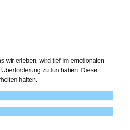
s wir erleben, wird tief im emotionalen
r Überforderung zu tun haben. Diese
heiten halten.