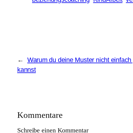
←
Warum du deine Muster nicht einfac
kannst
Kommentare
Schreibe einen Kommentar