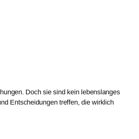
ungen. Doch sie sind kein lebenslanges
nd Entscheidungen treffen, die wirklich