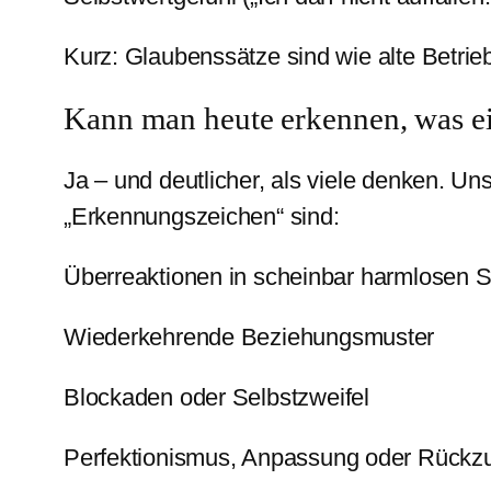
Kurz: Glaubenssätze sind wie alte Betrie
Kann man heute erkennen, was ei
Ja – und deutlicher, als viele denken. U
„Erkennungszeichen“ sind:
Überreaktionen in scheinbar harmlosen S
Wiederkehrende Beziehungsmuster
Blockaden oder Selbstzweifel
Perfektionismus, Anpassung oder Rückz