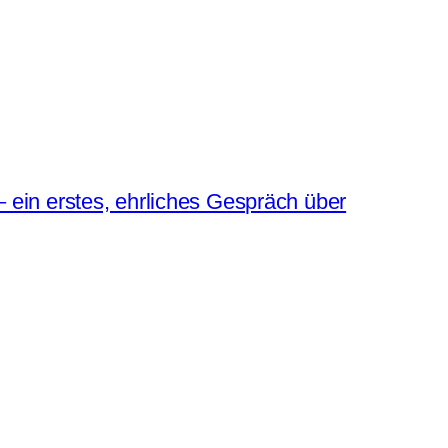
– ein erstes, ehrliches Gespräch über