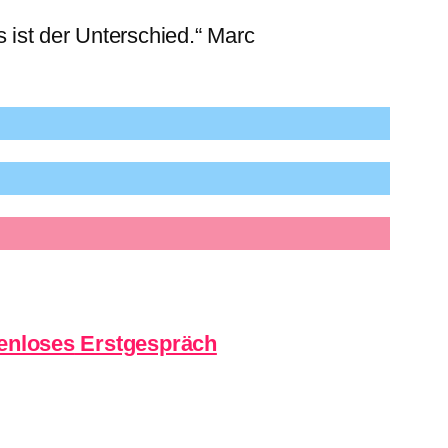
s ist der Unterschied.“ Marc
enloses
Erstgespräch