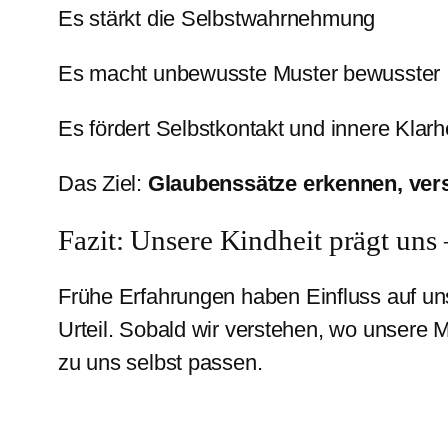
Es stärkt die Selbstwahrnehmung
Es macht unbewusste Muster bewusster
Es fördert Selbstkontakt und innere Klarh
Das Ziel:
Glaubenssätze erkennen, verst
Fazit: Unsere Kindheit prägt uns 
Frühe Erfahrungen haben Einfluss auf u
Urteil. Sobald wir verstehen, wo unsere 
zu uns selbst passen.