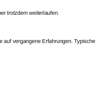
er trotzdem weiterlaufen.
ise auf vergangene Erfahrungen. Typische