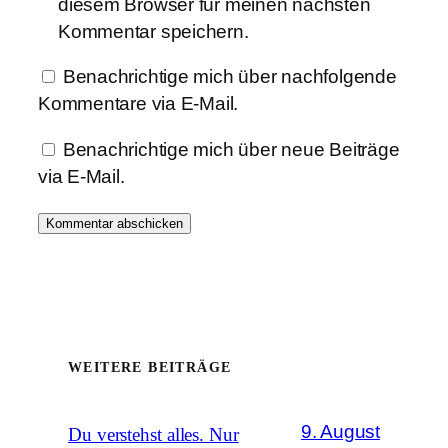
diesem Browser für meinen nächsten
Kommentar speichern.
Benachrichtige mich über nachfolgende
Kommentare via E-Mail.
Benachrichtige mich über neue Beiträge
via E-Mail.
WEITERE BEITRÄGE
9. August
Du verstehst alles. Nur