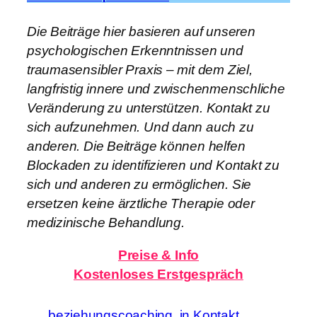
Die Beiträge hier basieren auf unseren
psychologischen Erkenntnissen und
traumasensibler Praxis – mit dem Ziel,
langfristig innere und zwischenmenschliche
Veränderung zu unterstützen. Kontakt zu
sich aufzunehmen. Und dann auch zu
anderen. Die Beiträge können helfen
Blockaden zu identifizieren und Kontakt zu
sich und anderen zu ermöglichen. Sie
ersetzen keine ärztliche Therapie oder
medizinische Behandlung.
Preise & Info
Kostenloses
Erstgespräch
beziehungscoaching
in Kontakt