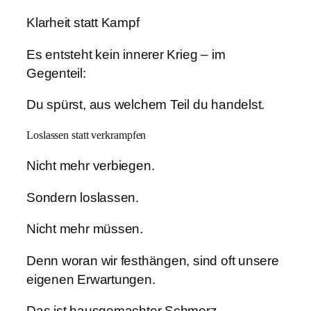
Klarheit statt Kampf
Es entsteht kein innerer Krieg – im
Gegenteil:
Du spürst, aus welchem Teil du handelst.
Loslassen statt verkrampfen
Nicht mehr verbiegen.
Sondern loslassen.
Nicht mehr müssen.
Denn woran wir festhängen, sind oft unsere
eigenen Erwartungen.
Das ist hausgemachter Schmerz.