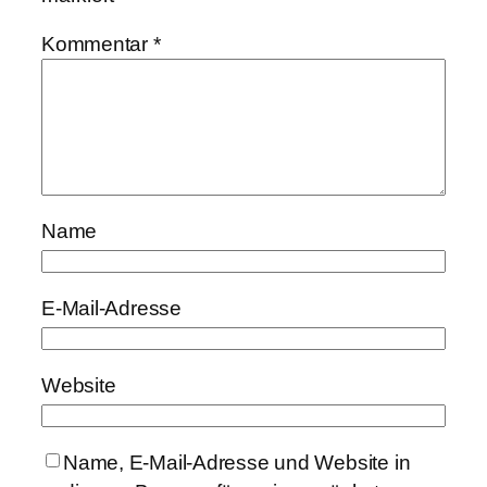
Kommentar
*
Name
E-Mail-Adresse
Website
Name, E-Mail-Adresse und Website in