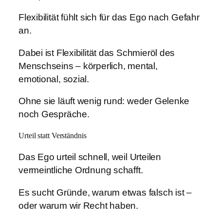
Flexibilität fühlt sich für das Ego nach Gefahr
an.
Dabei ist Flexibilität das Schmieröl des
Menschseins – körperlich, mental,
emotional, sozial.
Ohne sie läuft wenig rund: weder Gelenke
noch Gespräche.
Urteil statt Verständnis
Das Ego urteil schnell, weil Urteilen
vermeintliche Ordnung schafft.
Es sucht Gründe, warum etwas falsch ist –
oder warum wir Recht haben.