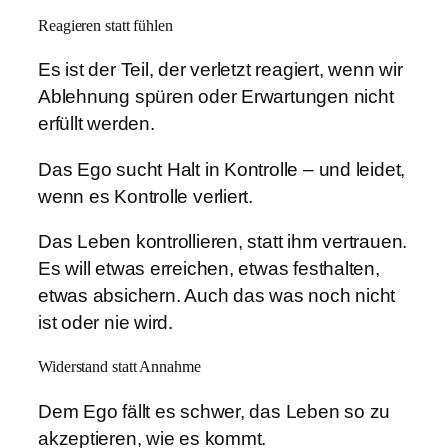
Reagieren statt fühlen
Es ist der Teil, der verletzt reagiert, wenn wir
Ablehnung spüren oder Erwartungen nicht
erfüllt werden.
Das Ego sucht Halt in Kontrolle – und leidet,
wenn es Kontrolle verliert.
Das Leben kontrollieren, statt ihm vertrauen.
Es will etwas erreichen, etwas festhalten,
etwas absichern. Auch das was noch nicht
ist oder nie wird.
Widerstand statt Annahme
Dem Ego fällt es schwer, das Leben so zu
akzeptieren, wie es kommt.