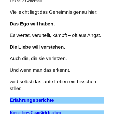
Das stille Geheimnis
Vielleicht liegt das Geheimnis genau hier:
Das Ego will haben.
Es wertet, verurteilt, kämpft – oft aus Angst.
Die Liebe will verstehen.
Auch die, die sie verletzen.
Und wenn man das erkennt,
wird selbst das laute Leben ein bisschen
stiller.
Erfahrungsberichte
Kostenloses Gespräch buchen