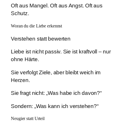
Oft aus Mangel. Oft aus Angst. Oft aus
Schutz.
Woran du die Liebe erkennst
Verstehen statt bewerten
Liebe ist nicht passiv. Sie ist kraftvoll – nur
ohne Härte.
Sie verfolgt Ziele, aber bleibt weich im
Herzen.
Sie fragt nicht: „Was habe ich davon?“
Sondern: „Was kann ich verstehen?“
Neugier statt Urteil