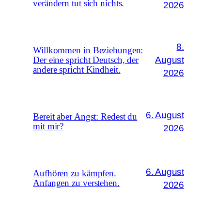
verändern tut sich nichts.
2026
8.
Willkommen in Beziehungen:
August
Der eine spricht Deutsch, der
andere spricht Kindheit.
2026
6. August
Bereit aber Angst: Redest du
mit mir?
2026
6. August
Aufhören zu kämpfen.
Anfangen zu verstehen.
2026