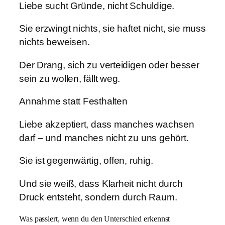
Liebe sucht Gründe, nicht Schuldige.
Sie erzwingt nichts, sie haftet nicht, sie muss
nichts beweisen.
Der Drang, sich zu verteidigen oder besser
sein zu wollen, fällt weg.
Annahme statt Festhalten
Liebe akzeptiert, dass manches wachsen
darf – und manches nicht zu uns gehört.
Sie ist gegenwärtig, offen, ruhig.
Und sie weiß, dass Klarheit nicht durch
Druck entsteht, sondern durch Raum.
Was passiert, wenn du den Unterschied erkennst