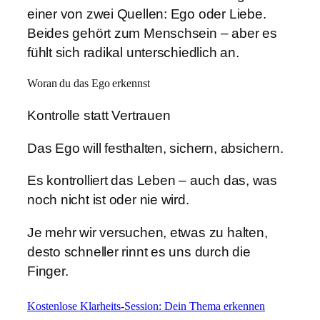
einer von zwei Quellen: Ego oder Liebe.
Beides gehört zum Menschsein – aber es
fühlt sich radikal unterschiedlich an.
Woran du das Ego erkennst
Kontrolle statt Vertrauen
Das Ego will festhalten, sichern, absichern.
Es kontrolliert das Leben – auch das, was
noch nicht ist oder nie wird.
Je mehr wir versuchen, etwas zu halten,
desto schneller rinnt es uns durch die
Finger.
Kostenlose Klarheits-Session: Dein Thema erkennen