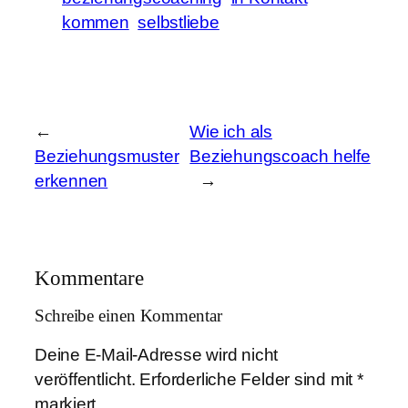
kommen
selbstliebe
←
Wie ich als
Beziehungsmuster
Beziehungscoach helfe
erkennen
→
Kommentare
Schreibe einen Kommentar
Deine E-Mail-Adresse wird nicht
veröffentlicht.
Erforderliche Felder sind mit
*
markiert