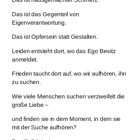
Das ist das Gegenteil von
Eigenverantwortung.
Das ist Opfersein statt Gestalten.
Leiden entsteht dort, wo das Ego Besitz
anmeldet.
Frieden taucht dort auf, wo wir aufhören, ihn
zu suchen.
Wie viele Menschen suchen verzweifelt die
große Liebe –
und finden sie in dem Moment, in dem sie
mit der Suche aufhören?