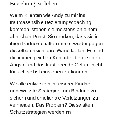
Beziehung zu leben.
Wenn Klienten wie Andy zu mir ins
traumasensible Beziehungscoaching
kommen, stehen sie meistens an einem
ähnlichen Punkt: Sie merken, dass sie in
ihren Partnerschaften immer wieder gegen
dieselbe unsichtbare Wand laufen. Es sind
die immer gleichen Konflikte, die gleichen
Ängste und das frustrierende Gefühl, nicht
für sich selbst einstehen zu können.
Wir alle entwickeln in unserer Kindheit
unbewusste Strategien, um Bindung zu
sichern und emotionale Verletzungen zu
vermeiden. Das Problem? Diese alten
Schutzstrategien werden im