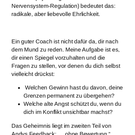
Nervensystem-Regulation) bedeutet das:
radikale, aber liebevolle Ehrlichkeit.
Ein guter Coach ist nicht dafür da, dir nach
dem Mund zu reden. Meine Aufgabe ist es,
dir einen Spiegel vorzuhalten und die
Fragen zu stellen, vor denen du dich selbst
vielleicht drückst:
Welchen Gewinn hast du davon, deine
Grenzen permanent zu übergehen?
Welche alte Angst schützt du, wenn du
dich im Konflikt unsichtbar machst?
Das Geheimnis liegt im zweiten Teil von
Andys Feedback: „…ohne Bewertung.“