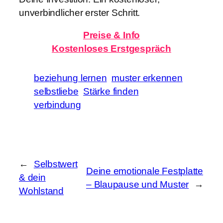
unverbindlicher erster Schritt.
Preise & Info
Kostenloses
Erstgespräch
beziehung lernen
muster erkennen
selbstliebe
Stärke finden
verbindung
←
Selbstwert
Deine emotionale Festplatte
& dein
– Blaupause und Muster
→
Wohlstand