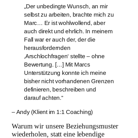
„Der unbedingte Wunsch, an mir
selbst zu arbeiten, brachte mich zu
Marc… Er ist wohlwollend, aber
auch direkt und ehrlich. In meinem
Fall war er auch der, der die
herausfordernden
‚Arschlochfragen‘ stellte – ohne
Bewertung. […] Mit Marcs
Unterstützung konnte ich meine
bisher nicht vorhandenen Grenzen
definieren, beschreiben und
darauf achten.“
– Andy (Klient im 1:1 Coaching)
Warum wir unsere Beziehungsmuster
wiederholen, statt eine lebendige