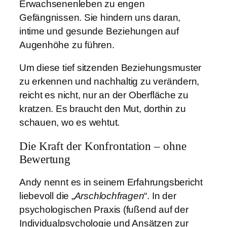
Erwachsenenleben zu engen
Gefängnissen. Sie hindern uns daran,
intime und gesunde Beziehungen auf
Augenhöhe zu führen.
Um diese tief sitzenden Beziehungsmuster
zu erkennen und nachhaltig zu verändern,
reicht es nicht, nur an der Oberfläche zu
kratzen. Es braucht den Mut, dorthin zu
schauen, wo es wehtut.
Die Kraft der Konfrontation – ohne
Bewertung
Andy nennt es in seinem Erfahrungsbericht
liebevoll die „
Arschlochfragen
“. In der
psychologischen Praxis (fußend auf der
Individualpsychologie und Ansätzen zur