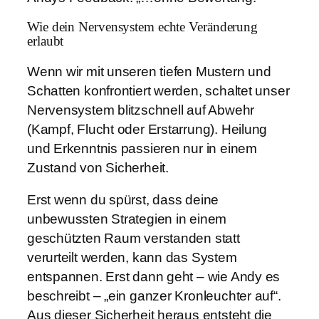
Wie dein Nervensystem echte Veränderung
erlaubt
Wenn wir mit unseren tiefen Mustern und
Schatten konfrontiert werden, schaltet unser
Nervensystem blitzschnell auf Abwehr
(Kampf, Flucht oder Erstarrung). Heilung
und Erkenntnis passieren nur in einem
Zustand von Sicherheit.
Erst wenn du spürst, dass deine
unbewussten Strategien in einem
geschützten Raum verstanden statt
verurteilt werden, kann das System
entspannen. Erst dann geht – wie Andy es
beschreibt – „ein ganzer Kronleuchter auf“.
Aus dieser Sicherheit heraus entsteht die