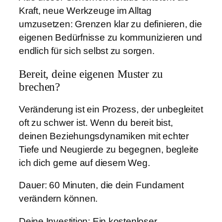
Kraft, neue Werkzeuge im Alltag
umzusetzen: Grenzen klar zu definieren, die
eigenen Bedürfnisse zu kommunizieren und
endlich für sich selbst zu sorgen.
Bereit, deine eigenen Muster zu
brechen?
Veränderung ist ein Prozess, der unbegleitet
oft zu schwer ist. Wenn du bereit bist,
deinen Beziehungsdynamiken mit echter
Tiefe und Neugierde zu begegnen, begleite
ich dich gerne auf diesem Weg.
Dauer: 60 Minuten, die dein Fundament
verändern können.
Deine Investition: Ein kostenloser,