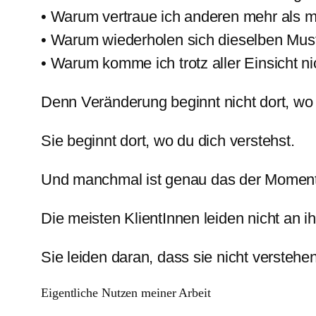
• Warum vertraue ich anderen mehr als mi
• Warum wiederholen sich dieselben Mus
• Warum komme ich trotz aller Einsicht ni
Denn Veränderung beginnt nicht dort, wo 
Sie beginnt dort, wo du dich verstehst.
Und manchmal ist genau das der Moment, 
Die meisten KlientInnen leiden nicht an 
Sie leiden daran, dass sie nicht verste
Eigentliche Nutzen meiner Arbeit