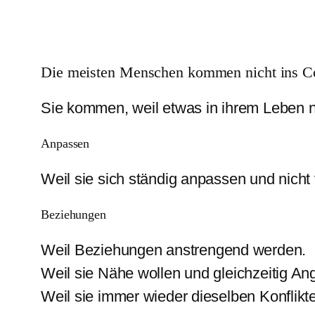
Die meisten Menschen kommen nicht ins Coa
Sie kommen, weil etwas in ihrem Leben ni
Anpassen
Weil sie sich ständig anpassen und nicht
Beziehungen
Weil Beziehungen anstrengend werden.
Weil sie Nähe wollen und gleichzeitig An
Weil sie immer wieder dieselben Konflikte