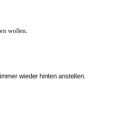
en wollen.
immer wieder hinten anstellen.