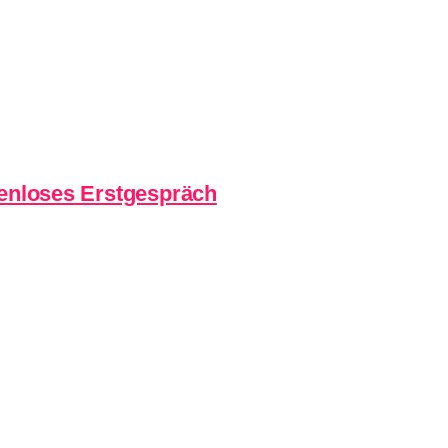
enloses
Erstgespräch