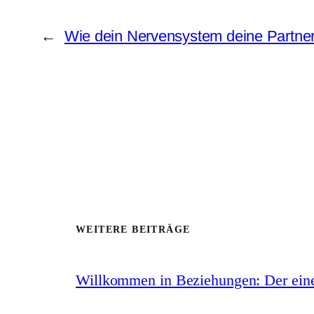
←
Wie dein Nervensystem deine Partner
WEITERE BEITRÄGE
Willkommen in Beziehungen: Der eine 