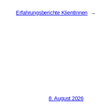
Erfahrungsberichte KlientInnen
→
8. August 2026