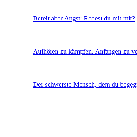
Bereit aber Angst: Redest du mit mir?
Aufhören zu kämpfen. Anfangen zu ve
Der schwerste Mensch, dem du begegne