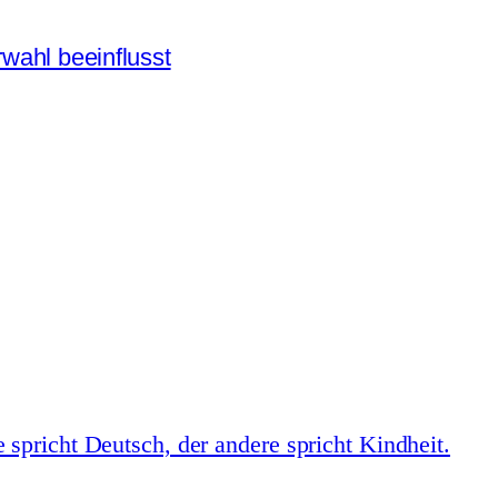
wahl beeinflusst
spricht Deutsch, der andere spricht Kindheit.