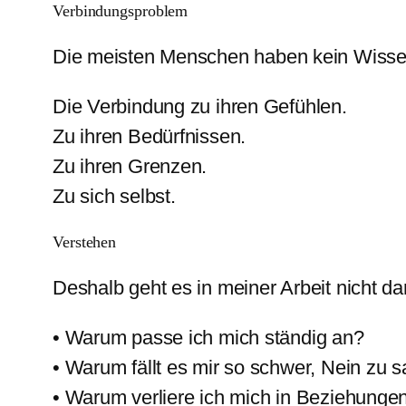
Verbindungsproblem
Die meisten Menschen haben kein Wisse
Die Verbindung zu ihren Gefühlen.
Zu ihren Bedürfnissen.
Zu ihren Grenzen.
Zu sich selbst.
Verstehen
Deshalb geht es in meiner Arbeit nicht d
• Warum passe ich mich ständig an?
• Warum fällt es mir so schwer, Nein zu 
• Warum verliere ich mich in Beziehunge