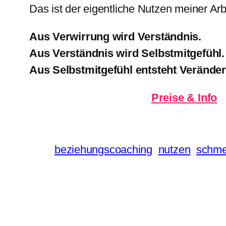
Das ist der eigentliche Nutzen meiner Arb
Aus Verwirrung wird Verständnis.
Aus Verständnis wird Selbstmitgefühl.
Aus Selbstmitgefühl entsteht Verände
Preise & Info
beziehungscoaching
nutzen
schme