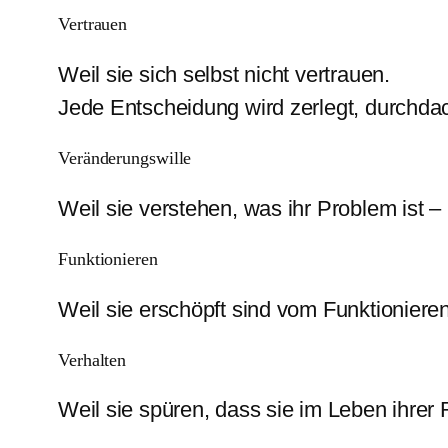
Vertrauen
Weil sie sich selbst nicht vertrauen.
Jede Entscheidung wird zerlegt, durchdac
Veränderungswille
Weil sie verstehen, was ihr Problem ist –
Funktionieren
Weil sie erschöpft sind vom Funktionieren
Verhalten
Weil sie spüren, dass sie im Leben ihrer 