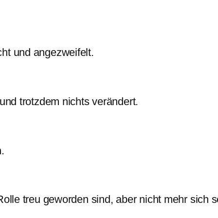
ht und angezweifelt.
 und trotzdem nichts verändert.
.
Rolle treu geworden sind, aber nicht mehr sich s