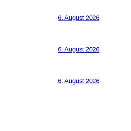
6. August 2026
6. August 2026
6. August 2026