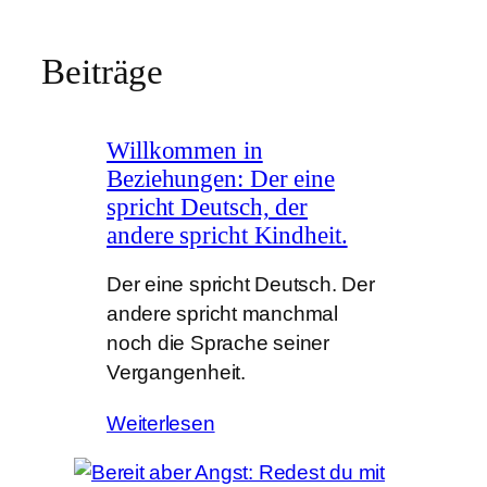
Beiträge
Willkommen in
Beziehungen: Der eine
spricht Deutsch, der
andere spricht Kindheit.
Der eine spricht Deutsch. Der
andere spricht manchmal
noch die Sprache seiner
Vergangenheit.
Weiterlesen