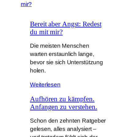
Bereit aber Angst: Redest
du mit mir?
Die meisten Menschen
warten erstaunlich lange,
bevor sie sich Unterstützung
holen.
Weiterlesen
Aufhören zu kämpfen.
Anfangen zu verstehen.
Schon den zehnten Ratgeber
gelesen, alles analysiert –