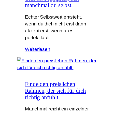
manchmal du selbst.
Echter Selbstwert entsteht,
wenn du dich nicht erst dann
akzeptierst, wenn alles
perfekt läuft.
Weiterlesen
Finde den preislichen
Rahmen, der sich für dich
richtig anfühlt.
Manchmal reicht ein einzelner