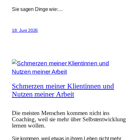
Sie sagen Dinge wie:…
18. Juni 2026
Schmerzen meiner Klientinnen und
Nutzen meiner Arbeit
Die meisten Menschen kommen nicht ins
Coaching, weil sie mehr über Selbstentwicklung
lernen wollen.
Sie kommen, weil etwas in ihrem Leben nicht mehr