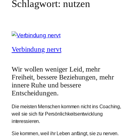
Schlagwort:
nutzen
Verbindung nervt
Wir wollen weniger Leid, mehr
Freiheit, bessere Beziehungen, mehr
innere Ruhe und bessere
Entscheidungen.
Die meisten Menschen kommen nicht ins Coaching,
weil sie sich für Persönlichkeitsentwicklung
interessieren.
Sie kommen, weil ihr Leben anfängt, sie zu nerven.