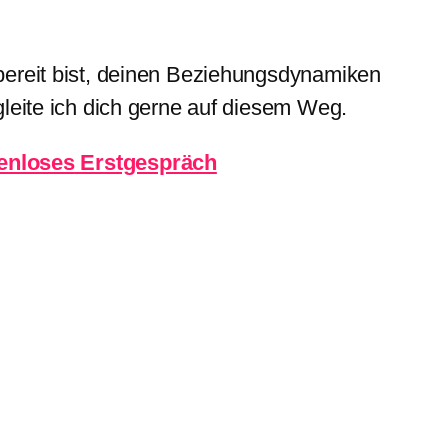
 bereit bist, deinen Beziehungsdynamiken
egleite ich dich gerne auf diesem Weg.
enloses
Erstgespräch