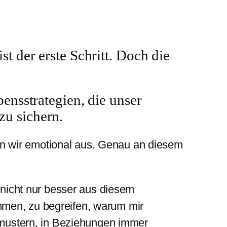
t der erste Schritt. Doch die
ensstrategien, die unser
zu sichern.
n wir emotional aus. Genau an diesem
nicht nur besser aus diesem
men, zu begreifen, warum mir
smustern, in Beziehungen immer