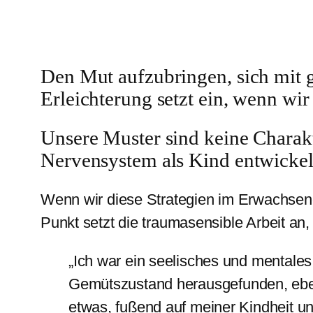
Den Mut aufzubringen, sich mit ge
Erleichterung setzt ein, wenn wi
Unsere Muster sind keine Charakte
Nervensystem als Kind entwickel
Wenn wir diese Strategien im Erwachsen
Punkt setzt die traumasensible Arbeit an,
„Ich war ein seelisches und mentale
Gemütszustand herausgefunden, ebe
etwas, fußend auf meiner Kindheit 