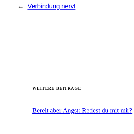
←
Verbindung nervt
WEITERE BEITRÄGE
Bereit aber Angst: Redest du mit mir?