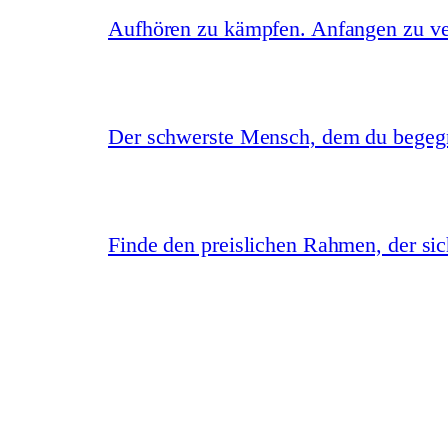
Aufhören zu kämpfen. Anfangen zu ve
Der schwerste Mensch, dem du begegne
Finde den preislichen Rahmen, der sich