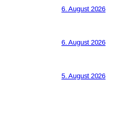
6. August 2026
6. August 2026
5. August 2026