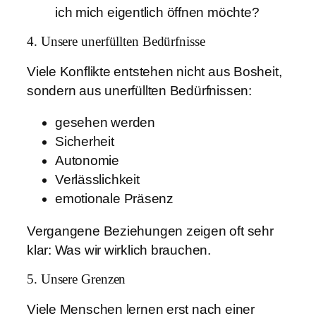
ich mich eigentlich öffnen möchte?
4. Unsere unerfüllten Bedürfnisse
Viele Konflikte entstehen nicht aus Bosheit,
sondern aus unerfüllten Bedürfnissen:
gesehen werden
Sicherheit
Autonomie
Verlässlichkeit
emotionale Präsenz
Vergangene Beziehungen zeigen oft sehr
klar: Was wir wirklich brauchen.
5. Unsere Grenzen
Viele Menschen lernen erst nach einer