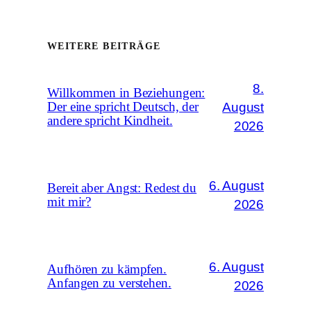
WEITERE BEITRÄGE
8.
Willkommen in Beziehungen:
August
Der eine spricht Deutsch, der
andere spricht Kindheit.
2026
6. August
Bereit aber Angst: Redest du
mit mir?
2026
6. August
Aufhören zu kämpfen.
Anfangen zu verstehen.
2026