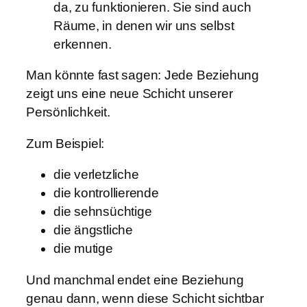
da, zu funktionieren. Sie sind auch
Räume, in denen wir uns selbst
erkennen.
Man könnte fast sagen: Jede Beziehung
zeigt uns eine neue Schicht unserer
Persönlichkeit.
Zum Beispiel:
die verletzliche
die kontrollierende
die sehnsüchtige
die ängstliche
die mutige
Und manchmal endet eine Beziehung
genau dann, wenn diese Schicht sichtbar