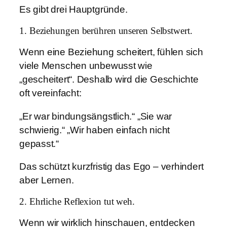
Es gibt drei Hauptgründe.
1. Beziehungen berühren unseren Selbstwert.
Wenn eine Beziehung scheitert, fühlen sich
viele Menschen unbewusst wie
„gescheitert“. Deshalb wird die Geschichte
oft vereinfacht:
„Er war bindungsängstlich.“ „Sie war
schwierig.“ „Wir haben einfach nicht
gepasst.“
Das schützt kurzfristig das Ego – verhindert
aber Lernen.
2. Ehrliche Reflexion tut weh.
Wenn wir wirklich hinschauen, entdecken