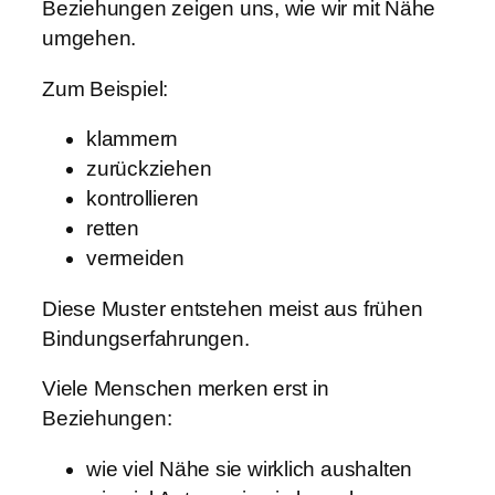
Beziehungen zeigen uns, wie wir mit Nähe
umgehen.
Zum Beispiel:
klammern
zurückziehen
kontrollieren
retten
vermeiden
Diese Muster entstehen meist aus frühen
Bindungserfahrungen.
Viele Menschen merken erst in
Beziehungen:
wie viel Nähe sie wirklich aushalten