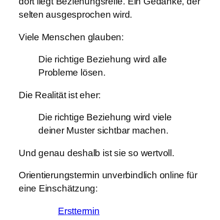
dort liegt Beziehungsreife. Ein Gedanke, der
selten ausgesprochen wird.
Viele Menschen glauben:
Die richtige Beziehung wird alle
Probleme lösen.
Die Realität ist eher:
Die richtige Beziehung wird viele
deiner Muster sichtbar machen.
Und genau deshalb ist sie so wertvoll.
Orientierungstermin unverbindlich online für
eine Einschätzung:
Ersttermin