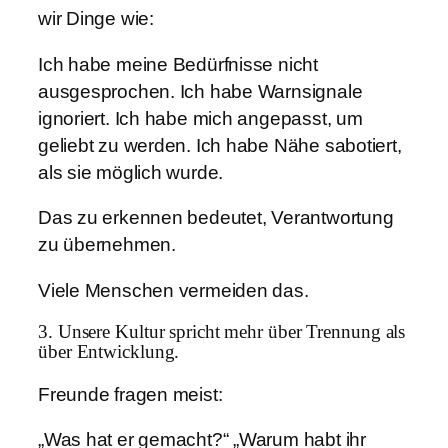
wir Dinge wie:
Ich habe meine Bedürfnisse nicht
ausgesprochen. Ich habe Warnsignale
ignoriert. Ich habe mich angepasst, um
geliebt zu werden. Ich habe Nähe sabotiert,
als sie möglich wurde.
Das zu erkennen bedeutet, Verantwortung
zu übernehmen.
Viele Menschen vermeiden das.
3. Unsere Kultur spricht mehr über Trennung als
über Entwicklung.
Freunde fragen meist:
„Was hat er gemacht?“ „Warum habt ihr