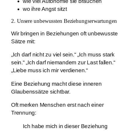
wie viel Autonomie sie brauchen
wo ihre Angst sitzt
2. Unsere unbewussten Beziehungserwartungen
Wir bringen in Beziehungen oft unbewusste
Sätze mit:
„Ich darf nicht zu viel sein.“ „Ich muss stark
sein.“ „Ich darf niemandem zur Last fallen.“
„Liebe muss ich mir verdienen.“
Eine Beziehung macht diese inneren
Glaubenssätze sichtbar.
Oft merken Menschen erst nach einer
Trennung:
Ich habe mich in dieser Beziehung