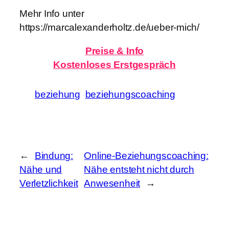
Mehr Info unter
https://marcalexanderholtz.de/ueber-mich/
Preise & Info
Kostenloses
Erstgespräch
beziehung
beziehungscoaching
←
Bindung:
Online-Beziehungscoaching:
Nähe und
Nähe entsteht nicht durch
Verletzlichkeit
Anwesenheit
→