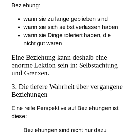
Beziehung:
wann sie zu lange geblieben sind
wann sie sich selbst verlassen haben
wann sie Dinge toleriert haben, die
nicht gut waren
Eine Beziehung kann deshalb eine
enorme Lektion sein in: Selbstachtung
und Grenzen.
3. Die tiefere Wahrheit über vergangene
Beziehungen
Eine reife Perspektive auf Beziehungen ist
diese:
Beziehungen sind nicht nur dazu