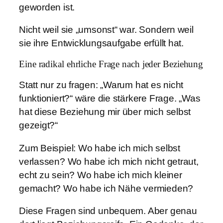
geworden ist.
Nicht weil sie „umsonst“ war. Sondern weil
sie ihre Entwicklungsaufgabe erfüllt hat.
Eine radikal ehrliche Frage nach jeder Beziehung
Statt nur zu fragen: „Warum hat es nicht
funktioniert?“ wäre die stärkere Frage. „Was
hat diese Beziehung mir über mich selbst
gezeigt?“
Zum Beispiel: Wo habe ich mich selbst
verlassen? Wo habe ich mich nicht getraut,
echt zu sein? Wo habe ich mich kleiner
gemacht? Wo habe ich Nähe vermieden?
Diese Fragen sind unbequem. Aber genau