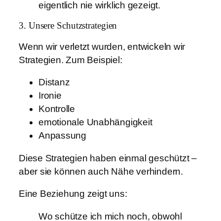
eigentlich nie wirklich gezeigt.
3. Unsere Schutzstrategien
Wenn wir verletzt wurden, entwickeln wir
Strategien. Zum Beispiel:
Distanz
Ironie
Kontrolle
emotionale Unabhängigkeit
Anpassung
Diese Strategien haben einmal geschützt –
aber sie können auch Nähe verhindern.
Eine Beziehung zeigt uns:
Wo schütze ich mich noch, obwohl