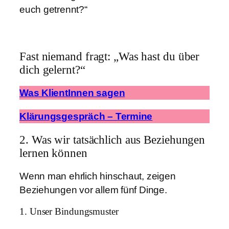
euch getrennt?“
Fast niemand fragt: „Was hast du über
dich gelernt?“
Was KlientInnen sagen
Klärungsgespräch – Termine
2. Was wir tatsächlich aus Beziehungen
lernen können
Wenn man ehrlich hinschaut, zeigen
Beziehungen vor allem fünf Dinge.
1. Unser Bindungsmuster