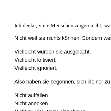
Ich denke, viele Menschen zeigen nicht, wa
Nicht weil sie nichts können. Sondern wei
Vielleicht wurden sie ausgelacht.
Vielleicht kritisiert.
Vielleicht ignoriert.
Also haben sie begonnen, sich kleiner z
Nicht auffallen.
Nicht anecken.