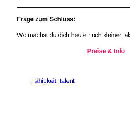
Frage zum Schluss:
Wo machst du dich heute noch kleiner, als
Preise & Info
Fähigkeit
talent