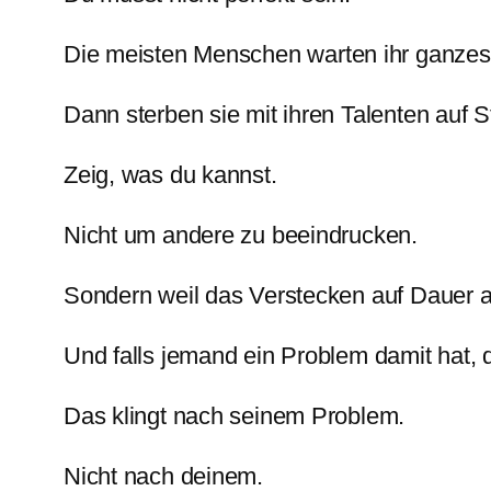
Die meisten Menschen warten ihr ganzes 
Dann sterben sie mit ihren Talenten auf S
Zeig, was du kannst.
Nicht um andere zu beeindrucken.
Sondern weil das Verstecken auf Dauer a
Und falls jemand ein Problem damit hat, 
Das klingt nach seinem Problem.
Nicht nach deinem.