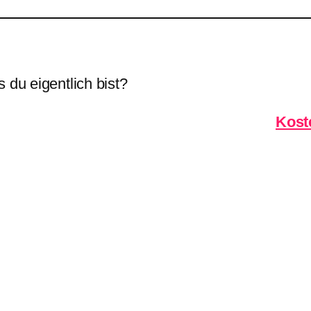
 du eigentlich bist?
Kost