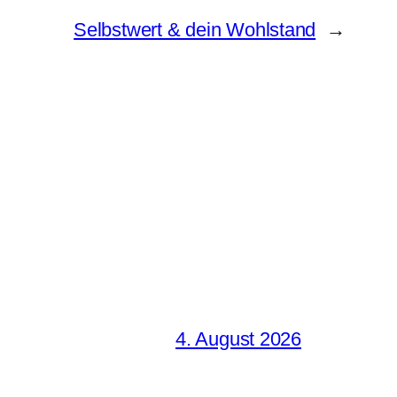
Selbstwert & dein Wohlstand
→
4. August 2026