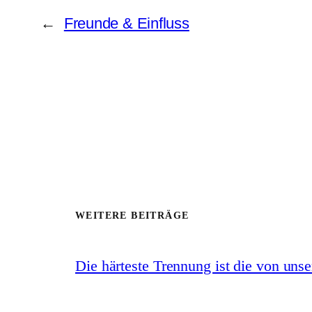
←
Freunde & Einfluss
WEITERE BEITRÄGE
Die härteste Trennung ist die von uns