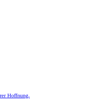
erer Hoffnung.