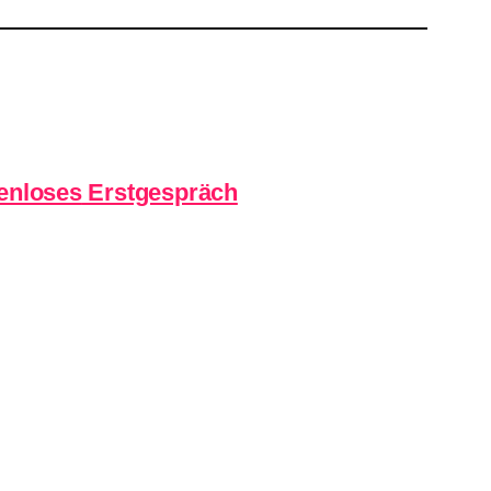
enloses
Erstgespräch