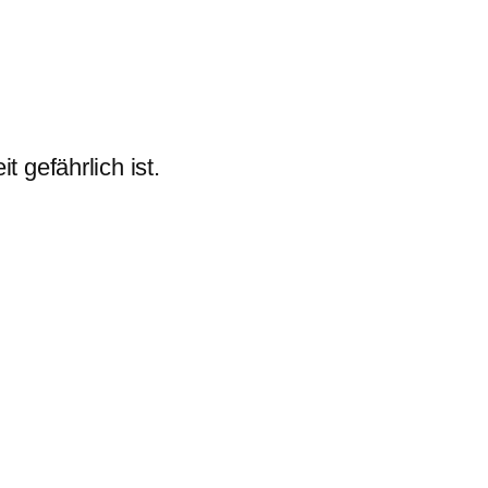
 gefährlich ist.