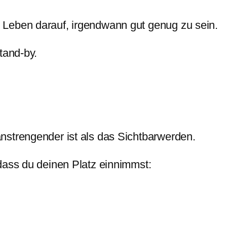
Leben darauf, irgendwann gut genug zu sein.
tand-by.
nstrengender ist als das Sichtbarwerden.
dass du deinen Platz einnimmst: