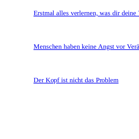
Erstmal alles verlernen, was dir deine
Menschen haben keine Angst vor Ver
Der Kopf ist nicht das Problem