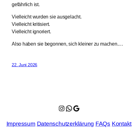
gefährlich ist.
Vielleicht wurden sie ausgelacht.
Vielleicht kritisiert.
Vielleicht ignoriert.
Also haben sie begonnen, sich kleiner zu machen.…
22. Juni 2026
Instagram
WhatsApp
Google Maps
Impressum
Datenschutzerklärung
FAQs
Kontakt