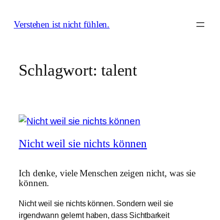
Zum
Inhalt
Verstehen ist nicht fühlen.
springen
Schlagwort:
talent
Nicht weil sie nichts können
Ich denke, viele Menschen zeigen nicht, was sie
können.
Nicht weil sie nichts können. Sondern weil sie
irgendwann gelernt haben, dass Sichtbarkeit