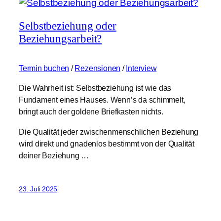
Selbstbeziehung oder
Beziehungsarbeit?
Termin buchen
/
Rezensionen
/
Interview
Die Wahrheit ist: Selbstbeziehung ist wie das
Fundament eines Hauses. Wenn’s da schimmelt,
bringt auch der goldene Briefkasten nichts.
Die Qualität jeder zwischenmenschlichen Beziehung
wird direkt und gnadenlos bestimmt von der Qualität
deiner Beziehung …
23. Juli 2025