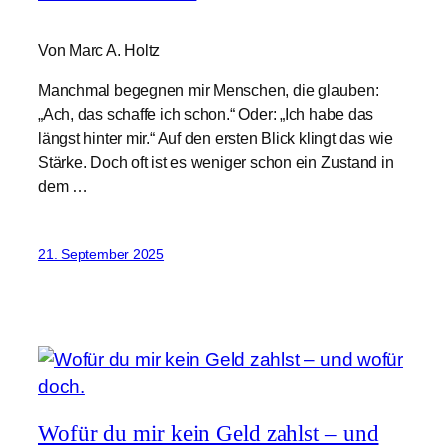
Von Marc A. Holtz
Manchmal begegnen mir Menschen, die glauben:
„Ach, das schaffe ich schon.“ Oder: „Ich habe das
längst hinter mir.“ Auf den ersten Blick klingt das wie
Stärke. Doch oft ist es weniger schon ein Zustand in
dem …
21. September 2025
Wofür du mir kein Geld zahlst – und