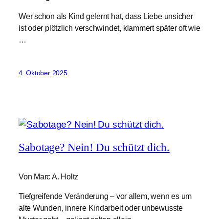
Wer schon als Kind gelernt hat, dass Liebe unsicher
ist oder plötzlich verschwindet, klammert später oft wie
…
4. Oktober 2025
Sabotage? Nein! Du schützt dich.
Von Marc A. Holtz
Tiefgreifende Veränderung – vor allem, wenn es um
alte Wunden, innere Kindarbeit oder unbewusste