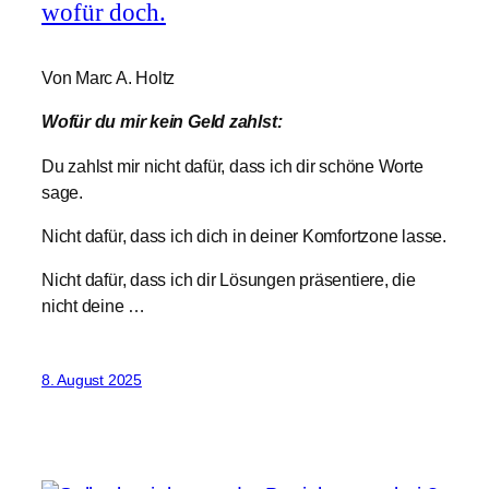
wofür doch.
Von Marc A. Holtz
Wofür du mir kein Geld zahlst:
Du zahlst mir nicht dafür, dass ich dir schöne Worte
sage.
Nicht dafür, dass ich dich in deiner Komfortzone lasse.
Nicht dafür, dass ich dir Lösungen präsentiere, die
nicht deine …
8. August 2025