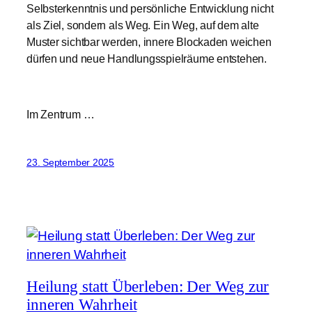
Selbsterkenntnis und persönliche Entwicklung nicht
als Ziel, sondern als Weg. Ein Weg, auf dem alte
Muster sichtbar werden, innere Blockaden weichen
dürfen und neue Handlungsspielräume entstehen.
Im Zentrum …
23. September 2025
Heilung statt Überleben: Der Weg zur
inneren Wahrheit