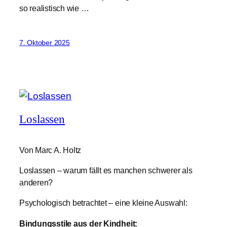
so realistisch wie …
7. Oktober 2025
Loslassen
Von Marc A. Holtz
Loslassen – warum fällt es manchen schwerer als
anderen?
Psychologisch betrachtet – eine kleine Auswahl:
Bindungsstile aus der Kindheit: