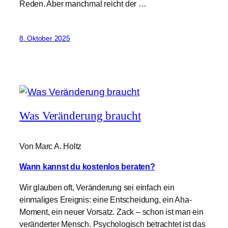
Reden. Aber manchmal reicht der …
8. Oktober 2025
Was Veränderung braucht
Von Marc A. Holtz
Wann kannst du kostenlos beraten?
Wir glauben oft, Veränderung sei einfach ein
einmaliges Ereignis: eine Entscheidung, ein Aha-
Moment, ein neuer Vorsatz. Zack – schon ist man ein
veränderter Mensch. Psychologisch betrachtet ist das