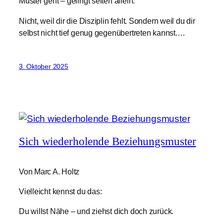
Muster geht – gelingt selten allein.
Nicht, weil dir die Disziplin fehlt. Sondern weil du dir
selbst nicht tief genug gegenübertreten kannst.…
3. Oktober 2025
Sich wiederholende Beziehungsmuster
Von Marc A. Holtz
Vielleicht kennst du das:
Du willst Nähe – und ziehst dich doch zurück.