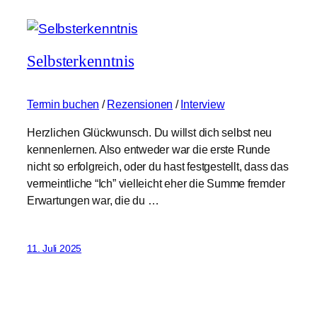
Selbsterkenntnis
Termin buchen
/
Rezensionen
/
Interview
Herzlichen Glückwunsch. Du willst dich selbst neu
kennenlernen. Also entweder war die erste Runde
nicht so erfolgreich, oder du hast festgestellt, dass das
vermeintliche “Ich” vielleicht eher die Summe fremder
Erwartungen war, die du …
11. Juli 2025