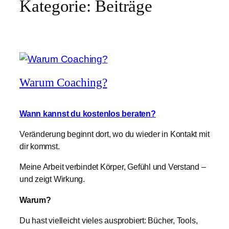
Kategorie:
Beiträge
Warum Coaching?
Wann kannst du kostenlos beraten?
Veränderung beginnt dort, wo du wieder in Kontakt mit
dir kommst.
Meine Arbeit verbindet Körper, Gefühl und Verstand –
und zeigt Wirkung.
Warum?
Du hast vielleicht vieles ausprobiert: Bücher, Tools,