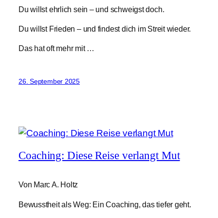
Du willst ehrlich sein – und schweigst doch.
Du willst Frieden – und findest dich im Streit wieder.
Das hat oft mehr mit …
26. September 2025
Coaching: Diese Reise verlangt Mut
Von Marc A. Holtz
Bewusstheit als Weg: Ein Coaching, das tiefer geht.