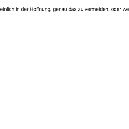
einlich in der Hoffnung, genau das zu vermeiden, oder we