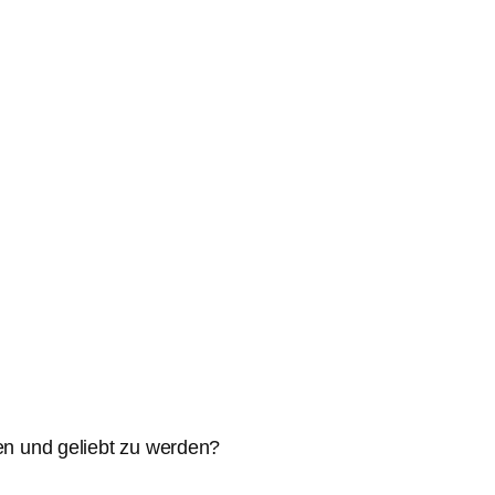
hen und geliebt zu werden?