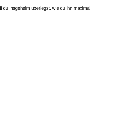
il du insgeheim überlegst, wie du ihn maximal