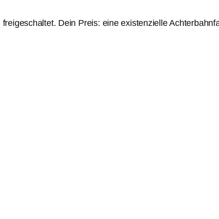
reigeschaltet. Dein Preis: eine existenzielle Achterbahnf