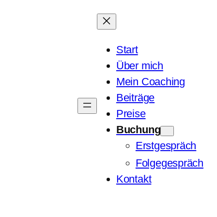
Start
Über mich
Mein Coaching
Beiträge
Preise
Buchung
Erstgespräch
Folgegespräch
Kontakt