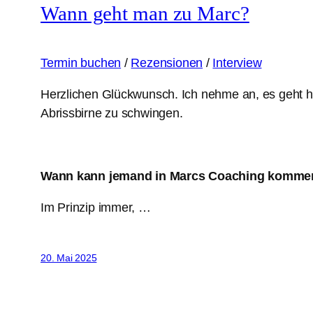
Wann geht man zu Marc?
Termin buchen
/
Rezensionen
/
Interview
Herzlichen Glückwunsch. Ich nehme an, es geht hie
Abrissbirne zu schwingen.
Wann kann jemand in Marcs Coaching komme
Im Prinzip immer, …
20. Mai 2025