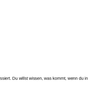
assiert. Du willst wissen, was kommt, wenn du in