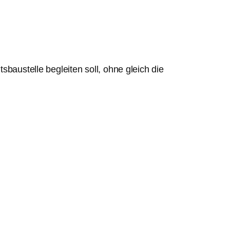
baustelle begleiten soll, ohne gleich die