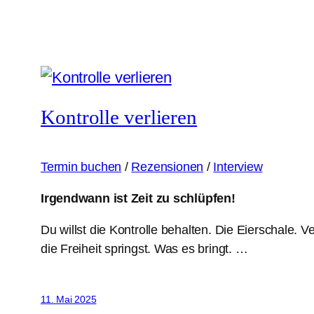
Kontrolle verlieren
Termin buchen
/
Rezensionen
/
Interview
Irgendwann ist Zeit zu schlüpfen!
Du willst die Kontrolle behalten. Die Eierschale. 
die Freiheit springst. Was es bringt. …
11. Mai 2025