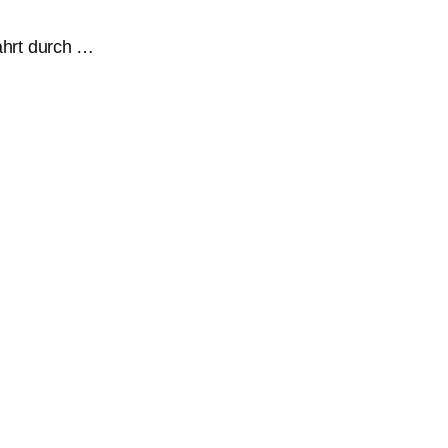
ahrt durch …