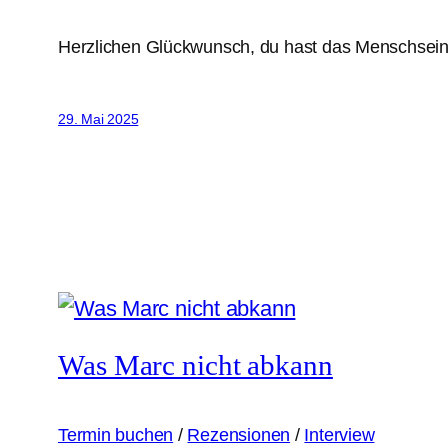
Herzlichen Glückwunsch, du hast das Menschsein f
29. Mai 2025
Was Marc nicht abkann
Termin buchen
/
Rezensionen
/
Interview