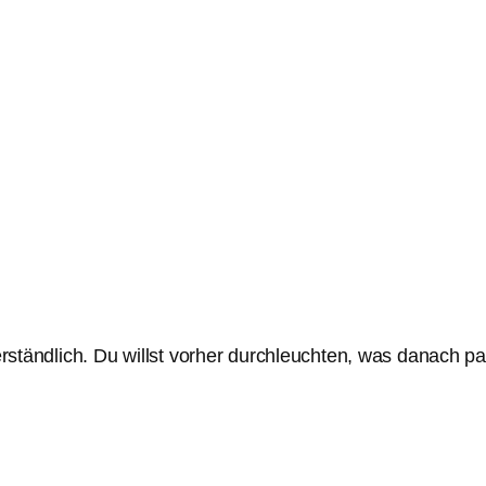
Verständlich. Du willst vorher durchleuchten, was danach p