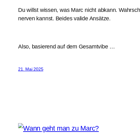
Du willst wissen, was Marc nicht abkann. Wahrsch
nerven kannst. Beides valide Ansätze.
Also, basierend auf dem Gesamtvibe …
21. Mai 2025