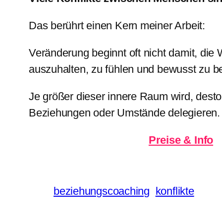
Das berührt einen Kern meiner Arbeit:
Veränderung beginnt oft nicht damit, die
auszuhalten, zu fühlen und bewusst zu b
Je größer dieser innere Raum wird, des
Beziehungen oder Umstände delegieren.
Preise & Info
beziehungscoaching
konflikte