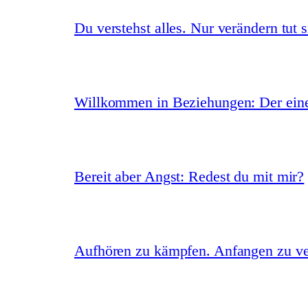
Du verstehst alles. Nur verändern tut s
Willkommen in Beziehungen: Der eine 
Bereit aber Angst: Redest du mit mir?
Aufhören zu kämpfen. Anfangen zu ve