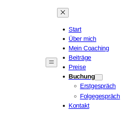
Start
Über mich
Mein Coaching
Beiträge
Preise
Buchung
Erstgespräch
Folgegespräch
Kontakt