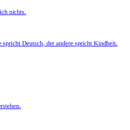
ich nichts.
spricht Deutsch, der andere spricht Kindheit.
rstehen.