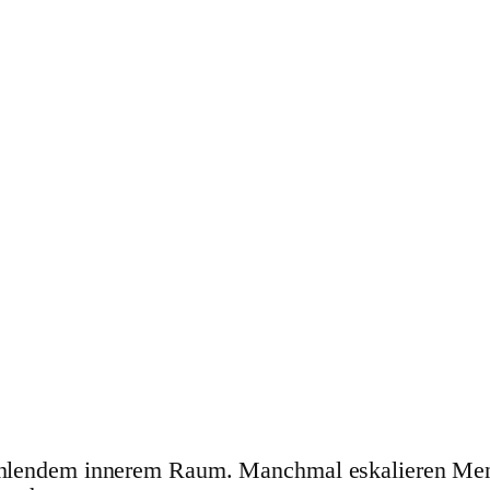
 fehlendem innerem Raum. Manchmal eskalieren Men