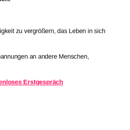
gkeit zu vergrößern, das Leben in sich
Spannungen an andere Menschen,
enloses
Erstgespräch