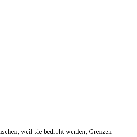
schen, weil sie bedroht werden, Grenzen