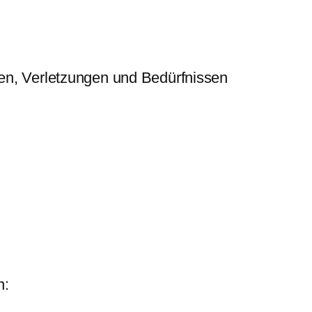
ten, Verletzungen und Bedürfnissen
n: