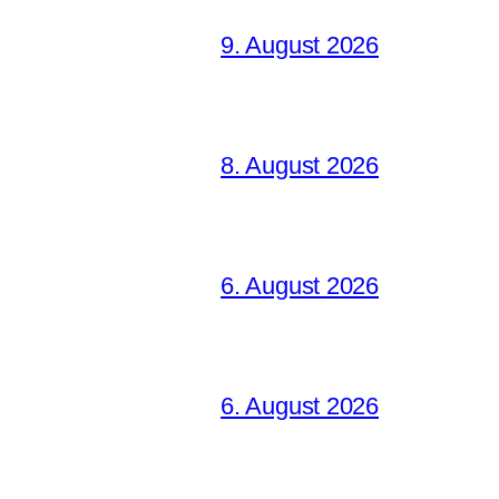
9. August 2026
8. August 2026
6. August 2026
6. August 2026