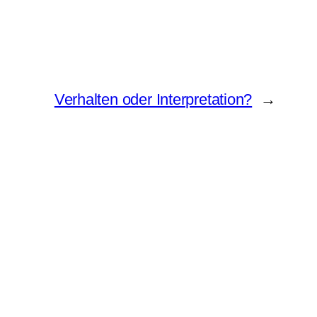
Verhalten oder Interpretation?
→