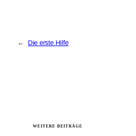
←
Die erste Hilfe
WEITERE BEITRÄGE