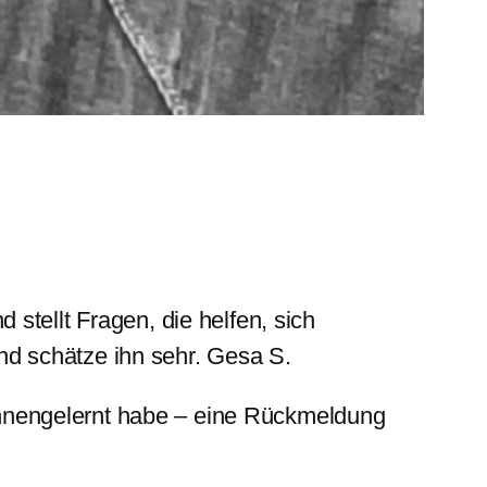
 stellt Fragen, die helfen, sich
nd schätze ihn sehr. Gesa S.
 kennengelernt habe – eine Rückmeldung