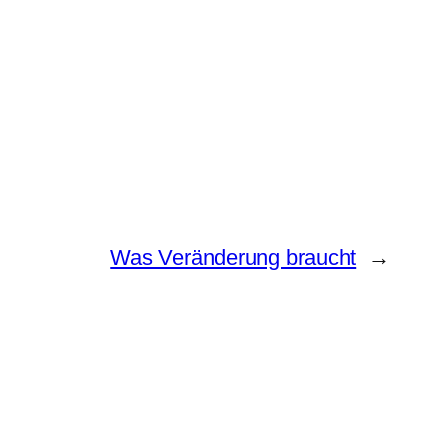
Was Veränderung braucht
→