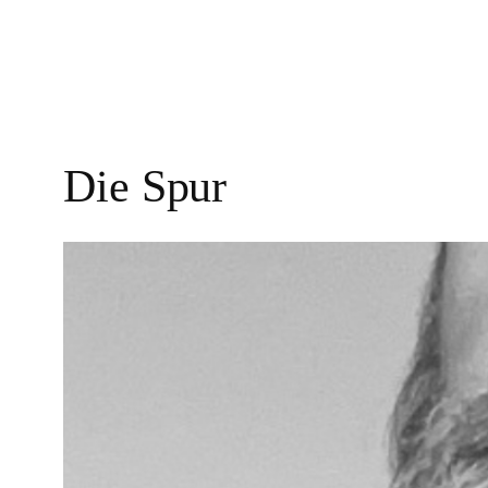
Die Spur