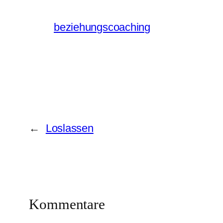
beziehungscoaching
←
Loslassen
Kommentare