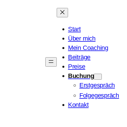
Start
Über mich
Mein Coaching
Beiträge
Preise
Buchung
Erstgespräch
Folgegespräch
Kontakt