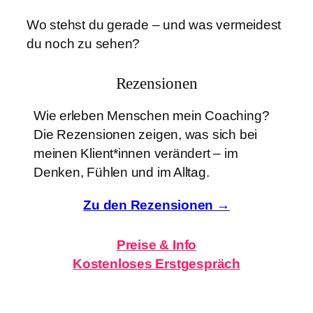
Wo stehst du gerade – und was vermeidest
du noch zu sehen?
Rezensionen
Wie erleben Menschen mein Coaching?
Die Rezensionen zeigen, was sich bei
meinen Klient*innen verändert – im
Denken, Fühlen und im Alltag.
Zu den Rezensionen →
Preise & Info
Kostenloses
Erstgespräch