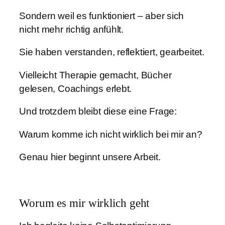
Sondern weil es funktioniert – aber sich
nicht mehr richtig anfühlt.
Sie haben verstanden, reflektiert, gearbeitet.
Vielleicht Therapie gemacht, Bücher
gelesen, Coachings erlebt.
Und trotzdem bleibt diese eine Frage:
Warum komme ich nicht wirklich bei mir an?
Genau hier beginnt unsere Arbeit.
Worum es mir wirklich geht