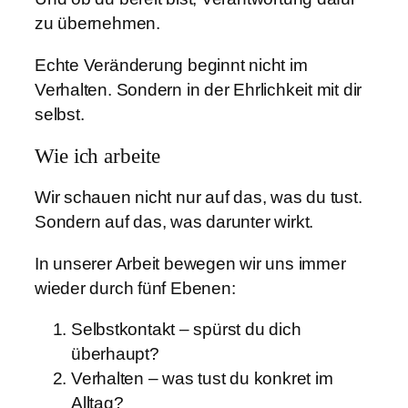
zu übernehmen.
Echte Veränderung beginnt nicht im
Verhalten. Sondern in der Ehrlichkeit mit dir
selbst.
Wie ich arbeite
Wir schauen nicht nur auf das, was du tust.
Sondern auf das, was darunter wirkt.
In unserer Arbeit bewegen wir uns immer
wieder durch fünf Ebenen:
Selbstkontakt – spürst du dich
überhaupt?
Verhalten – was tust du konkret im
Alltag?