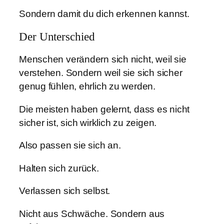
Sondern damit du dich erkennen kannst.
Der Unterschied
Menschen verändern sich nicht, weil sie
verstehen. Sondern weil sie sich sicher
genug fühlen, ehrlich zu werden.
Die meisten haben gelernt, dass es nicht
sicher ist, sich wirklich zu zeigen.
Also passen sie sich an.
Halten sich zurück.
Verlassen sich selbst.
Nicht aus Schwäche. Sondern aus