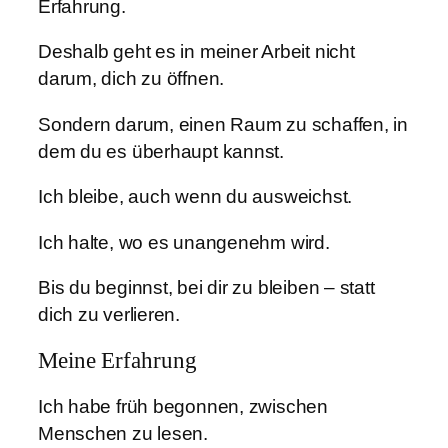
Erfahrung.
Deshalb geht es in meiner Arbeit nicht
darum, dich zu öffnen.
Sondern darum, einen Raum zu schaffen, in
dem du es überhaupt kannst.
Ich bleibe, auch wenn du ausweichst.
Ich halte, wo es unangenehm wird.
Bis du beginnst, bei dir zu bleiben – statt
dich zu verlieren.
Meine Erfahrung
Ich habe früh begonnen, zwischen
Menschen zu lesen.