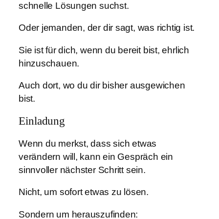
schnelle Lösungen suchst.
Oder jemanden, der dir sagt, was richtig ist.
Sie ist für dich, wenn du bereit bist, ehrlich
hinzuschauen.
Auch dort, wo du dir bisher ausgewichen
bist.
Einladung
Wenn du merkst, dass sich etwas
verändern will, kann ein Gespräch ein
sinnvoller nächster Schritt sein.
Nicht, um sofort etwas zu lösen.
Sondern um herauszufinden: