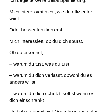
Ich begleite keine Selbstoptimierung.
Mich interessiert nicht, wie du effizienter
wirst.
Oder besser funktionierst.
Mich interessiert, ob du dich spürst.
Ob du erkennst,
– warum du tust, was du tust
– warum du dich verlässt, obwohl du es
anders willst
– warum du dich schützt, selbst wenn es
dich einschränkt
Und ob du bereit bist, Verantwortung dafür