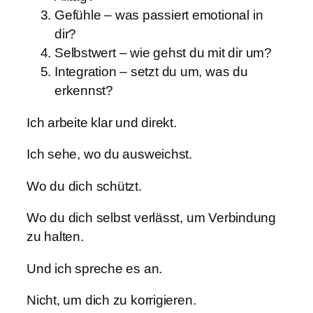
Gefühle – was passiert emotional in
dir?
Selbstwert – wie gehst du mit dir um?
Integration – setzt du um, was du
erkennst?
Ich arbeite klar und direkt.
Ich sehe, wo du ausweichst.
Wo du dich schützt.
Wo du dich selbst verlässt, um Verbindung
zu halten.
Und ich spreche es an.
Nicht, um dich zu korrigieren.