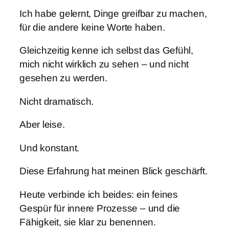
Ich habe gelernt, Dinge greifbar zu machen,
für die andere keine Worte haben.
Gleichzeitig kenne ich selbst das Gefühl,
mich nicht wirklich zu sehen – und nicht
gesehen zu werden.
Nicht dramatisch.
Aber leise.
Und konstant.
Diese Erfahrung hat meinen Blick geschärft.
Heute verbinde ich beides: ein feines
Gespür für innere Prozesse – und die
Fähigkeit, sie klar zu benennen.