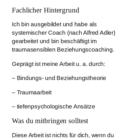
Fachlicher Hintergrund
Ich bin ausgebildet und habe als
systemischer Coach (nach Alfred Adler)
gearbeitet und bin beschäftigt im
traumasensiblen Beziehungscoaching.
Geprägt ist meine Arbeit u. a. durch:
– Bindungs- und Beziehungstheorie
– Traumaarbeit
– tiefenpsychologische Ansätze
Was du mitbringen solltest
Diese Arbeit ist nichts für dich, wenn du