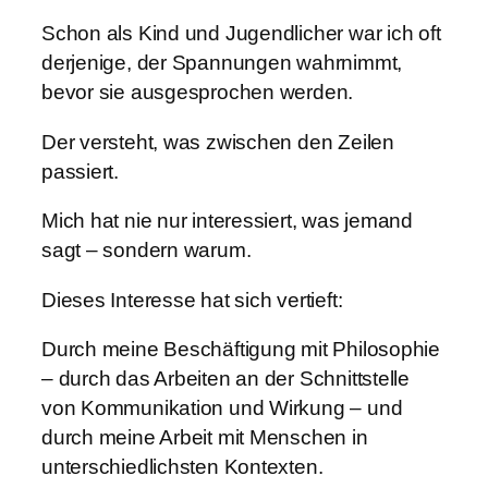
Schon als Kind und Jugendlicher war ich oft
derjenige, der Spannungen wahrnimmt,
bevor sie ausgesprochen werden.
Der versteht, was zwischen den Zeilen
passiert.
Mich hat nie nur interessiert, was jemand
sagt – sondern warum.
Dieses Interesse hat sich vertieft:
Durch meine Beschäftigung mit Philosophie
– durch das Arbeiten an der Schnittstelle
von Kommunikation und Wirkung – und
durch meine Arbeit mit Menschen in
unterschiedlichsten Kontexten.