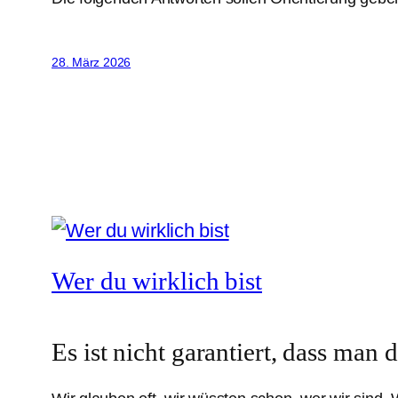
28. März 2026
Wer du wirklich bist
Es ist nicht garantiert, dass man