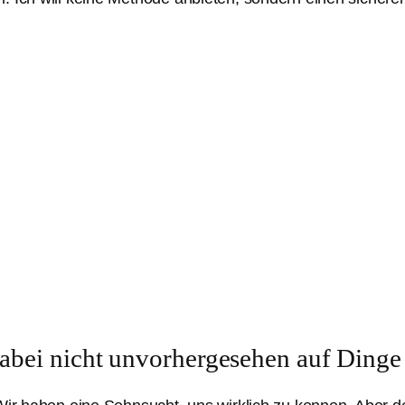
 dabei nicht unvorhergesehen auf Dinge 