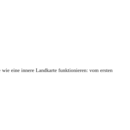
 wie eine innere Landkarte funktionieren: vom ersten