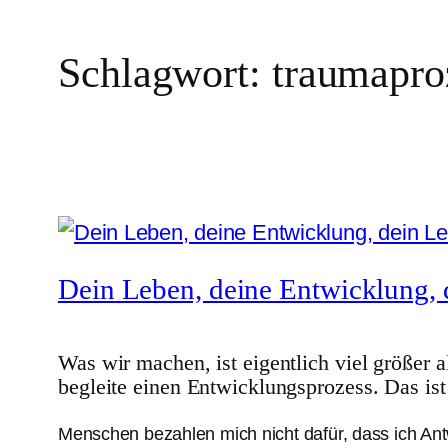
Schlagwort:
traumapro
Dein Leben, deine Entwicklung, 
Was wir machen, ist eigentlich viel größer 
begleite einen Entwicklungsprozess. Das ist
Menschen bezahlen mich nicht dafür, dass ich An