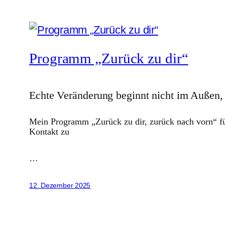
Programm „Zurück zu dir“
Echte Veränderung beginnt nicht im Außen, 
Mein Programm „Zurück zu dir, zurück nach vorn“ füh
Kontakt zu
…
12. Dezember 2025