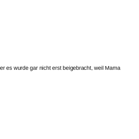
er es wurde gar nicht erst beigebracht, weil Mama