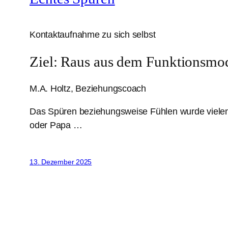
Kontaktaufnahme zu sich selbst
Ziel: Raus aus dem Funktionsmod
M.A. Holtz, Beziehungscoach
Das Spüren beziehungsweise Fühlen wurde vielen v
oder Papa …
13. Dezember 2025