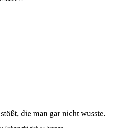
stößt, die man gar nicht wusste.