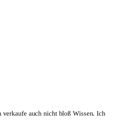
h verkaufe auch nicht bloß Wissen. Ich