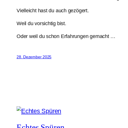
Vielleicht hast du auch gezögert.
Weil du vorsichtig bist.
Oder weil du schon Erfahrungen gemacht …
28. Dezember 2025
Echtes Spüren