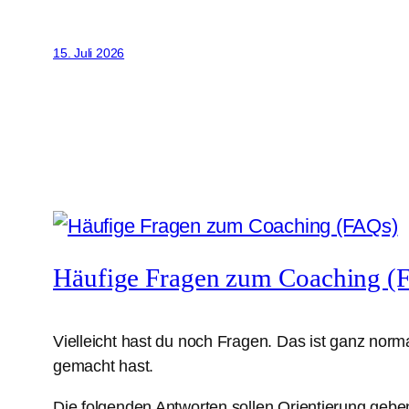
15. Juli 2026
Häufige Fragen zum Coaching (
Vielleicht hast du noch Fragen. Das ist ganz norm
gemacht hast.
Die folgenden Antworten sollen Orientierung gebe