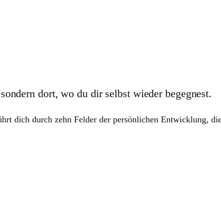
sondern dort, wo du dir selbst wieder begegnest.
rt dich durch zehn Felder der persönlichen Entwicklung, die