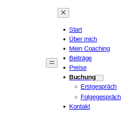
Start
Über mich
Mein Coaching
Beiträge
Preise
Buchung
Erstgespräch
Folgegespräch
Kontakt