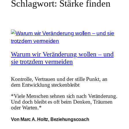
Schlagwort:
Stärke finden
Warum wir Veränderung wollen – und
sie trotzdem vermeiden
Kontrolle, Vertrauen und der stille Punkt, an
dem Entwicklung steckenbleibt
*Viele Menschen sehnen sich nach Veränderung.
Und doch bleibt es oft beim Denken, Träumen
oder Warten.*
Von Marc A. Holtz, Beziehungscoach