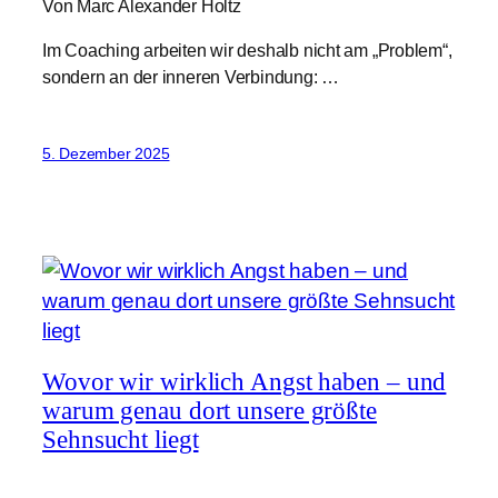
Von Marc Alexander Holtz
Im Coaching arbeiten wir deshalb nicht am „Problem“,
sondern an der inneren Verbindung: …
5. Dezember 2025
Wovor wir wirklich Angst haben – und
warum genau dort unsere größte
Sehnsucht liegt