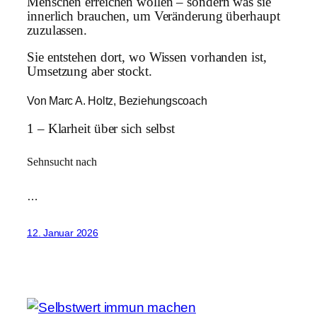
Menschen erreichen wollen – sondern was sie
innerlich brauchen, um Veränderung überhaupt
zuzulassen.
Sie entstehen dort, wo Wissen vorhanden ist,
Umsetzung aber stockt.
Von Marc A. Holtz, Beziehungscoach
1 – Klarheit über sich selbst
Sehnsucht nach
…
12. Januar 2026