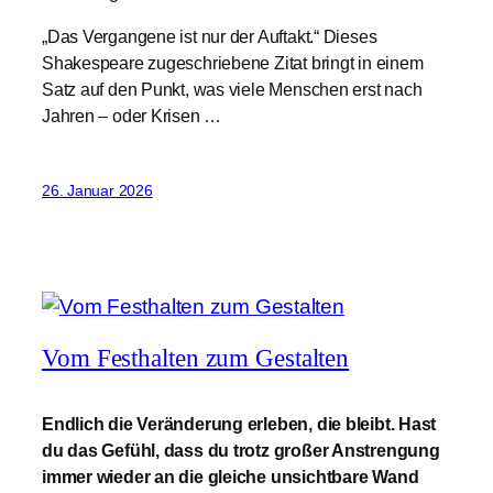
„Das Vergangene ist nur der Auftakt.“ Dieses
Shakespeare zugeschriebene Zitat bringt in einem
Satz auf den Punkt, was viele Menschen erst nach
Jahren – oder Krisen …
26. Januar 2026
Vom Festhalten zum Gestalten
Endlich die Veränderung erleben, die bleibt. Hast
du das Gefühl, dass du trotz großer Anstrengung
immer wieder an die gleiche unsichtbare Wand