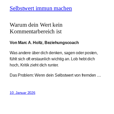
Selbstwert immun machen
Warum dein Wert kein
Kommentarbereich ist
Von Marc A. Holtz, Beziehungscoach
Was andere über dich denken, sagen oder posten,
fühlt sich oft erstaunlich wichtig an. Lob hebt dich
hoch, Kritik zieht dich runter.
Das Problem: Wenn dein Selbstwert von fremden …
10. Januar 2026