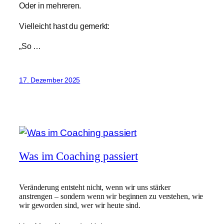
Oder in mehreren.
Vielleicht hast du gemerkt:
„So …
17. Dezember 2025
Was im Coaching passiert
Veränderung entsteht nicht, wenn wir uns stärker
anstrengen – sondern wenn wir beginnen zu verstehen, wie
wir geworden sind, wer wir heute sind.