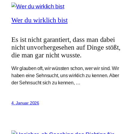
Wer du wirklich bist
Es ist nicht garantiert, dass man dabei
nicht unvorhergesehen auf Dinge stößt,
die man gar nicht wusste.
Wir glauben oft, wir wüssten schon, wer wir sind. Wir
haben eine Sehnsucht, uns wirklich zu kennen. Aber
der Sehnsucht sich zu kennen, …
4. Januar 2026