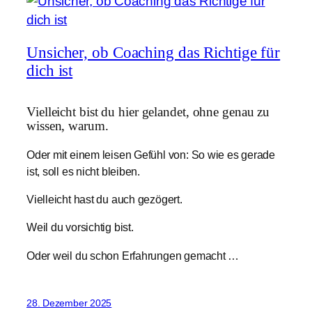
Unsicher, ob Coaching das Richtige für
dich ist
Vielleicht bist du hier gelandet, ohne genau zu
wissen, warum.
Oder mit einem leisen Gefühl von: So wie es gerade
ist, soll es nicht bleiben.
Vielleicht hast du auch gezögert.
Weil du vorsichtig bist.
Oder weil du schon Erfahrungen gemacht …
28. Dezember 2025