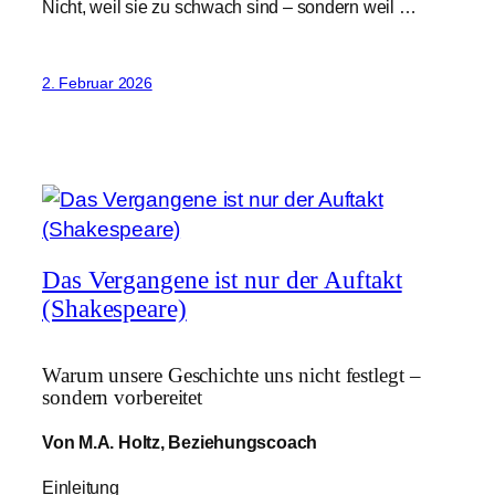
Nicht, weil sie zu schwach sind – sondern weil …
2. Februar 2026
Das Vergangene ist nur der Auftakt
(Shakespeare)
Warum unsere Geschichte uns nicht festlegt –
sondern vorbereitet
Von M.A. Holtz, Beziehungscoach
Einleitung