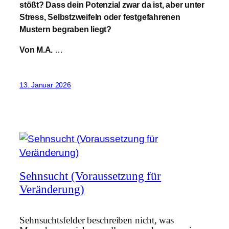
stößt? Dass dein Potenzial zwar da ist, aber unter
Stress, Selbstzweifeln oder festgefahrenen
Mustern begraben liegt?
Von M.A.
…
13. Januar 2026
Sehnsucht (Voraussetzung für
Veränderung)
Sehnsuchtsfelder beschreiben nicht, was