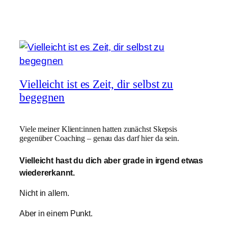
Vielleicht ist es Zeit, dir selbst zu
begegnen
Viele meiner Klient:innen hatten zunächst Skepsis
gegenüber Coaching – genau das darf hier da sein.
Vielleicht hast du dich aber grade in irgend etwas
wiedererkannt.
Nicht in allem.
Aber in einem Punkt.