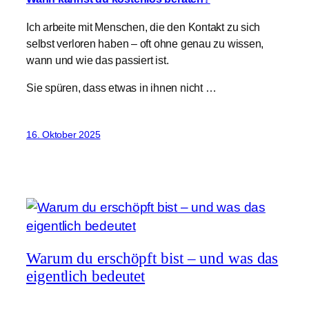
Ich arbeite mit Menschen, die den Kontakt zu sich
selbst verloren haben – oft ohne genau zu wissen,
wann und wie das passiert ist.
Sie spüren, dass etwas in ihnen nicht …
16. Oktober 2025
Warum du erschöpft bist – und was das
eigentlich bedeutet