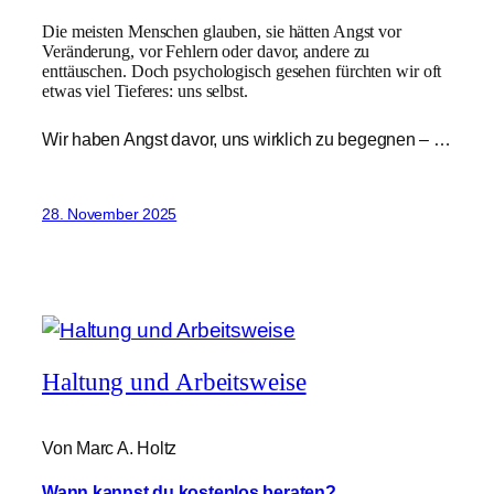
Die meisten Menschen glauben, sie hätten Angst vor
Veränderung, vor Fehlern oder davor, andere zu
enttäuschen. Doch psychologisch gesehen fürchten wir oft
etwas viel Tieferes: uns selbst.
Wir haben Angst davor, uns wirklich zu begegnen – …
28. November 2025
Haltung und Arbeitsweise
Von Marc A. Holtz
Wann kannst du kostenlos beraten?