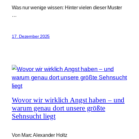
Was nur wenige wissen: Hinter vielen dieser Muster
…
17. Dezember 2025
Wovor wir wirklich Angst haben – und
warum genau dort unsere größte
Sehnsucht liegt
Von Marc Alexander Holtz