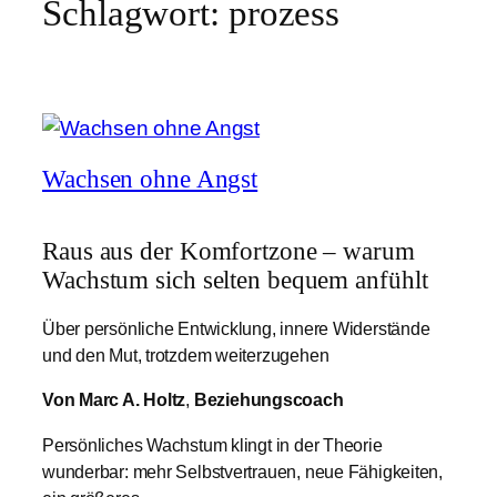
Schlagwort:
prozess
Wachsen ohne Angst
Raus aus der Komfortzone – warum
Wachstum sich selten bequem anfühlt
Über persönliche Entwicklung, innere Widerstände
und den Mut, trotzdem weiterzugehen
Von Marc A. Holtz
,
Beziehungscoach
Persönliches Wachstum klingt in der Theorie
wunderbar: mehr Selbstvertrauen, neue Fähigkeiten,