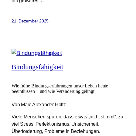
ein größeres …
21. Dezember 2025
Bindungsfähigkeit
Wie frühe Bindungserfahrungen unser Leben heute
beeinflussen – und wie Veränderung gelingt
Von Marc Alexander Holtz
Viele Menschen spüren, dass etwas „nicht stimmt“: zu
viel Stress, Perfektionismus, Unsicherheit,
Überforderung, Probleme in Beziehungen.