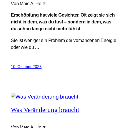
Von Marc A. Holtz
Erschöpfung hat viele Gesichter. Oft zeigt sie sich
nicht in dem, was du tust – sondern in dem, was
du schon lange nicht mehr fühlst.
Sie ist weniger ein Problem der vorhandenen Energie
oder wie du …
10. Oktober 2025
Was Veränderung braucht
Von Marc A. Holtz