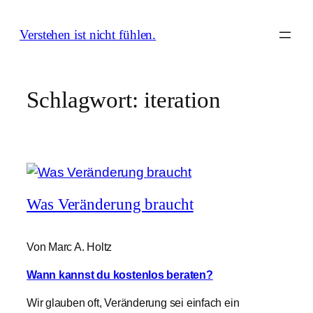
Zum
Inhalt
Verstehen ist nicht fühlen.
springen
Schlagwort:
iteration
Was Veränderung braucht
Von Marc A. Holtz
Wann kannst du kostenlos beraten?
Wir glauben oft, Veränderung sei einfach ein