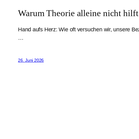
Warum Theorie alleine nicht hilf
Hand aufs Herz: Wie oft versuchen wir, unsere B
…
26. Juni 2026