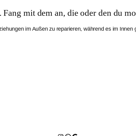
t. Fang mit dem an, die oder den du mo
eziehungen im Außen zu reparieren, während es im Innen