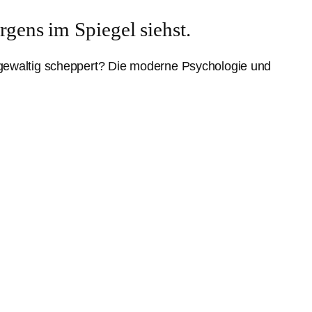
rgens im Spiegel siehst.
 gewaltig scheppert? Die moderne Psychologie und