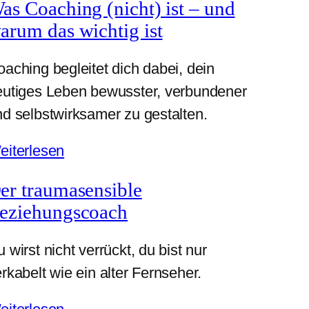
as Coaching (nicht) ist – und
arum das wichtig ist
aching begleitet dich dabei, dein
eutiges Leben bewusster, verbundener
d selbstwirksamer zu gestalten.
eiterlesen
er traumasensible
eziehungscoach
 wirst nicht verrückt, du bist nur
rkabelt wie ein alter Fernseher.