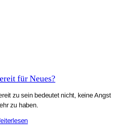
ereit für Neues?
reit zu sein bedeutet nicht, keine Angst
ehr zu haben.
eiterlesen