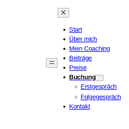
Start
Über mich
Mein Coaching
Beiträge
Preise
Buchung
Erstgespräch
Folgegespräch
Kontakt